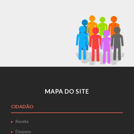
MAPA DO SITE
CIDADÃO
Receita
Despesa