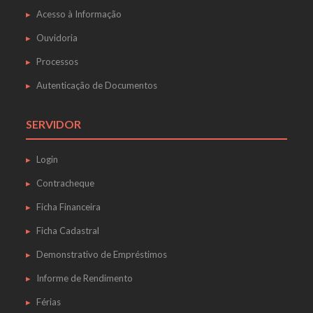
Acesso à Informação
Ouvidoria
Processos
Autenticação de Documentos
SERVIDOR
Login
Contracheque
Ficha Financeira
Ficha Cadastral
Demonstrativo de Empréstimos
Informe de Rendimento
Férias