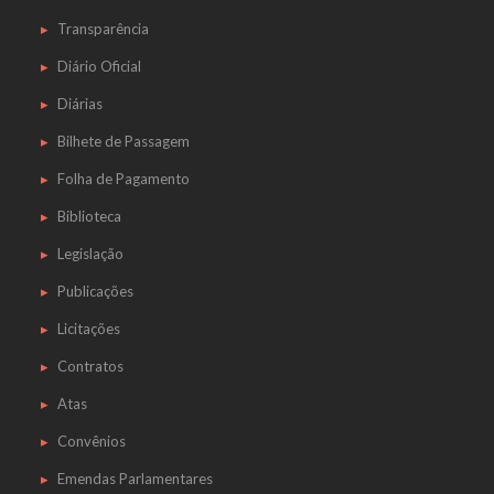
Transparência
Diário Oficial
Diárias
Bilhete de Passagem
Folha de Pagamento
Biblioteca
Legislação
Publicações
Licitações
Contratos
Atas
Convênios
Emendas Parlamentares