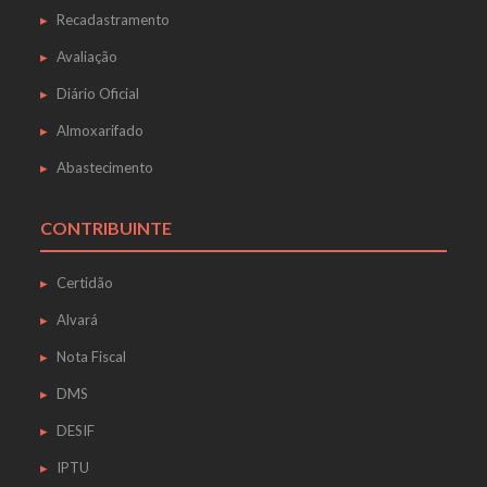
Recadastramento
Avaliação
Diário Oficial
Almoxarifado
Abastecimento
CONTRIBUINTE
Certidão
Alvará
Nota Fiscal
DMS
DESIF
IPTU