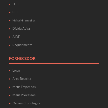
ITBI
BCI
Ficha Financeira
Dívida Ativa
AIDF
Requerimento
FORNECEDOR
Login
Área Restrita
Meus Empenhos
Meus Processos
Ordem Cronológica