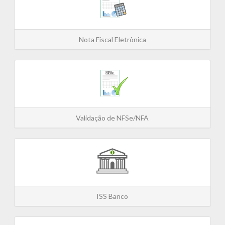
Nota Fiscal Eletrônica
Validação de NFSe/NFA
ISS Banco