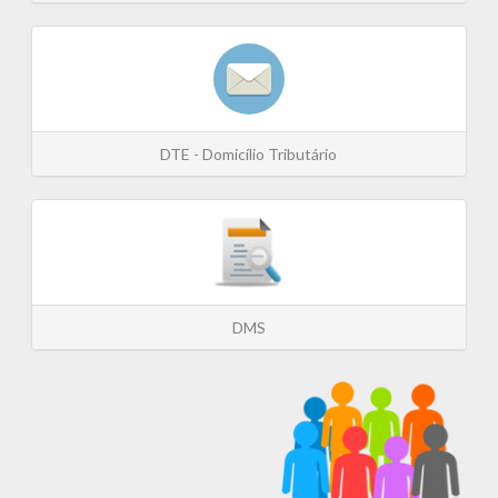
DTE - Domicílio Tributário
DMS