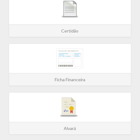
Certidão
Ficha Financeira
Alvará