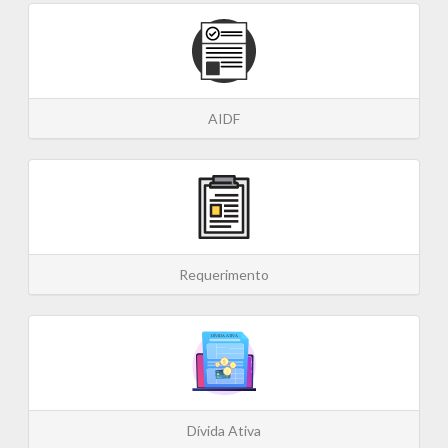
AIDF
Requerimento
Dívida Ativa