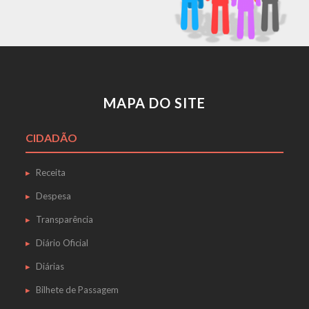
MAPA DO SITE
CIDADÃO
Receita
Despesa
Transparência
Diário Oficial
Diárias
Bilhete de Passagem