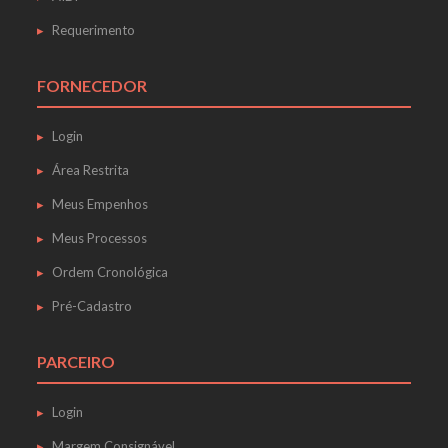
Requerimento
FORNECEDOR
Login
Área Restrita
Meus Empenhos
Meus Processos
Ordem Cronológica
Pré-Cadastro
PARCEIRO
Login
Margem Consignável