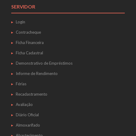
SERVIDOR
Login
Contracheque
Ficha Financeira
Ficha Cadastral
Demonstrativo de Empréstimos
Informe de Rendimento
Férias
Recadastramento
Avaliação
Diário Oficial
Almoxarifado
Abastecimento