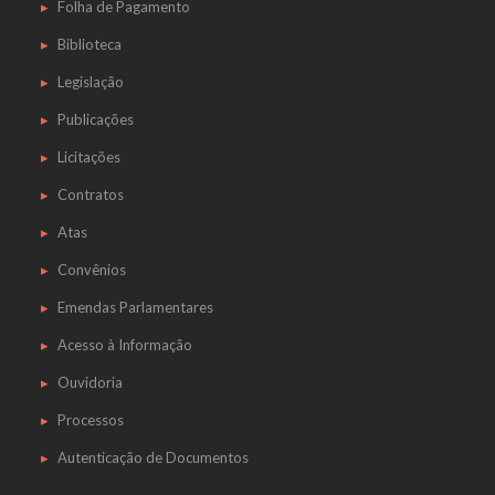
Folha de Pagamento
Biblioteca
Legislação
Publicações
Licitações
Contratos
Atas
Convênios
Emendas Parlamentares
Acesso à Informação
Ouvidoria
Processos
Autenticação de Documentos