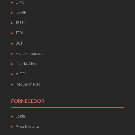
DMS
DESIF
IPTU
ITBI
BCI
Ficha Financeira
Dívida Ativa
AIDF
Requerimento
FORNECEDOR
Login
Área Restrita