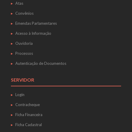
Atas
Convênios
Emendas Parlamentares
Acesso à Informação
Ouvidoria
Processos
Autenticação de Documentos
SERVIDOR
Login
Contracheque
Ficha Financeira
Ficha Cadastral