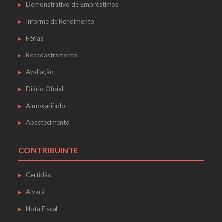
Demonstrativo de Empréstimos
Informe de Rendimento
Férias
Recadastramento
Avaliação
Diário Oficial
Almoxarifado
Abastecimento
CONTRIBUINTE
Certidão
Alvará
Nota Fiscal