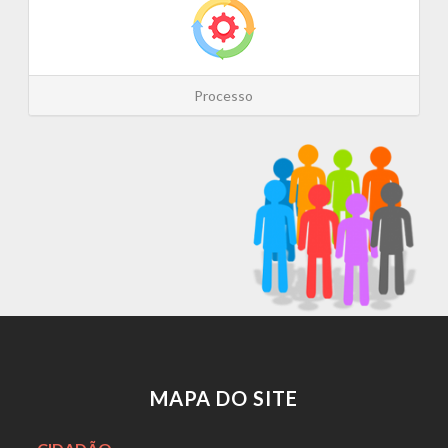
Processo
MAPA DO SITE