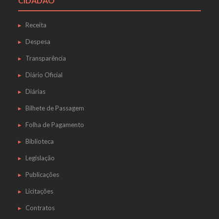
CIDADÃO
Receita
Despesa
Transparência
Diário Oficial
Diárias
Bilhete de Passagem
Folha de Pagamento
Biblioteca
Legislação
Publicações
Licitações
Contratos