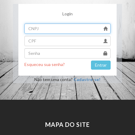
Login
Esqueceu sua senha?
Não tem uma conta?
Cadastre-se!
MAPA DO SITE