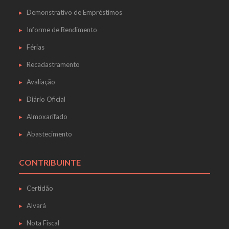
Demonstrativo de Empréstimos
Informe de Rendimento
Férias
Recadastramento
Avaliação
Diário Oficial
Almoxarifado
Abastecimento
CONTRIBUINTE
Certidão
Alvará
Nota Fiscal