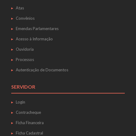
Atas
Convênios
Emendas Parlamentares
Acesso à Informação
Ouvidoria
Processos
Autenticação de Documentos
SERVIDOR
Login
Contracheque
Ficha Financeira
Ficha Cadastral