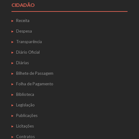
CIDADÃO
Receita
Despesa
Transparência
Diário Oficial
Diárias
Bilhete de Passagem
Folha de Pagamento
Biblioteca
Legislação
Publicações
Licitações
Contratos