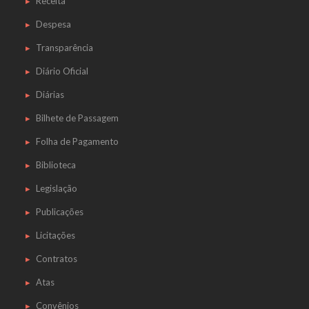
Receita
Despesa
Transparência
Diário Oficial
Diárias
Bilhete de Passagem
Folha de Pagamento
Biblioteca
Legislação
Publicações
Licitações
Contratos
Atas
Convênios