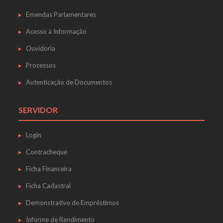
Emendas Parlamentares
Acesso à Informação
Ouvidoria
Processos
Autenticação de Documentos
SERVIDOR
Login
Contracheque
Ficha Financeira
Ficha Cadastral
Demonstrativo de Empréstimos
Informe de Rendimento