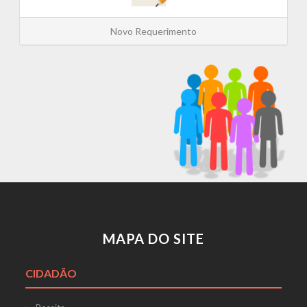
Novo Requerimento
MAPA DO SITE
CIDADÃO