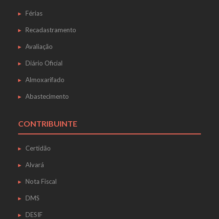
Férias
Recadastramento
Avaliação
Diário Oficial
Almoxarifado
Abastecimento
CONTRIBUINTE
Certidão
Alvará
Nota Fiscal
DMS
DESIF