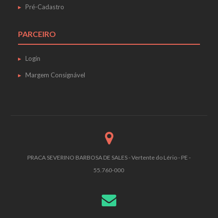
Pré-Cadastro
PARCEIRO
Login
Margem Consignável
PRACA SEVERINO BARBOSA DE SALES - Vertente do Lério - PE -
55.760-000