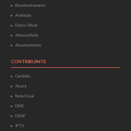
Recadastramento
Avaliação
Diário Oficial
Almoxarifado
Abastecimento
CONTRIBUINTE
Certidão
Alvará
Nota Fiscal
DMS
DESIF
IPTU