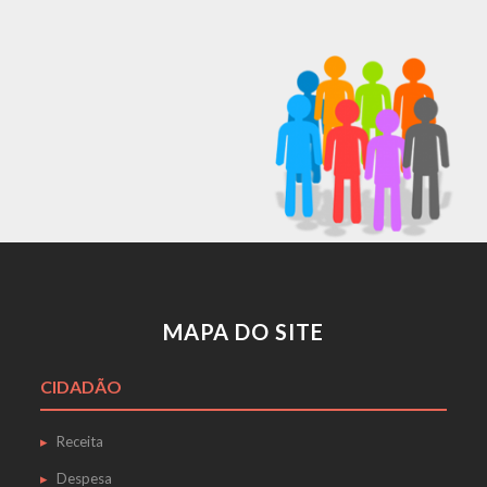
MAPA DO SITE
CIDADÃO
Receita
Despesa