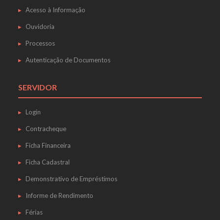
Acesso à Informação
Ouvidoria
Processos
Autenticação de Documentos
SERVIDOR
Login
Contracheque
Ficha Financeira
Ficha Cadastral
Demonstrativo de Empréstimos
Informe de Rendimento
Férias