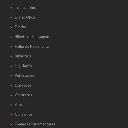
Transparência
Diário Oficial
Diárias
Bilhete de Passagem
Folha de Pagamento
Biblioteca
Legislação
Publicações
Licitações
Contratos
Atas
Convênios
Emendas Parlamentares