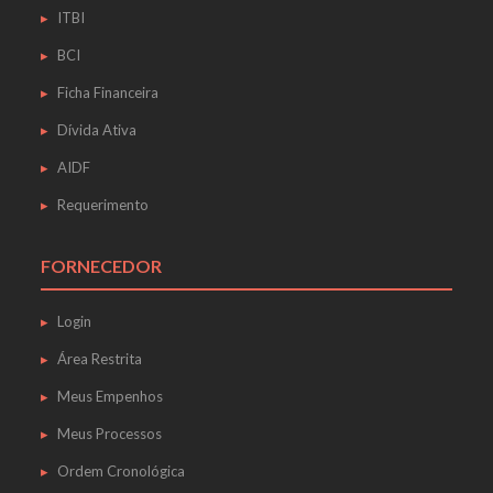
ITBI
BCI
Ficha Financeira
Dívida Ativa
AIDF
Requerimento
FORNECEDOR
Login
Área Restrita
Meus Empenhos
Meus Processos
Ordem Cronológica