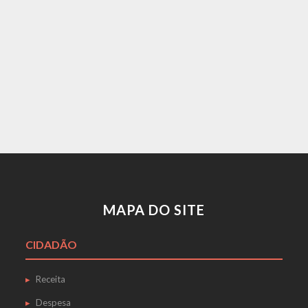
MAPA DO SITE
CIDADÃO
Receita
Despesa