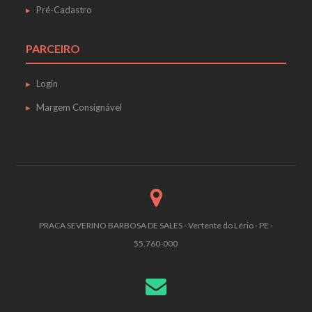
Pré-Cadastro
PARCEIRO
Login
Margem Consignável
PRACA SEVERINO BARBOSA DE SALES - Vertente do Lério - PE -
55.760-000