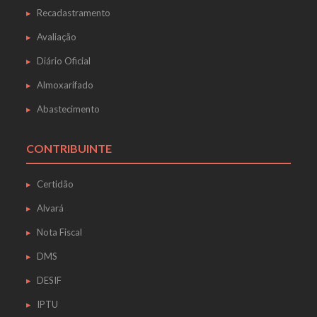
Recadastramento
Avaliação
Diário Oficial
Almoxarifado
Abastecimento
CONTRIBUINTE
Certidão
Alvará
Nota Fiscal
DMS
DESIF
IPTU