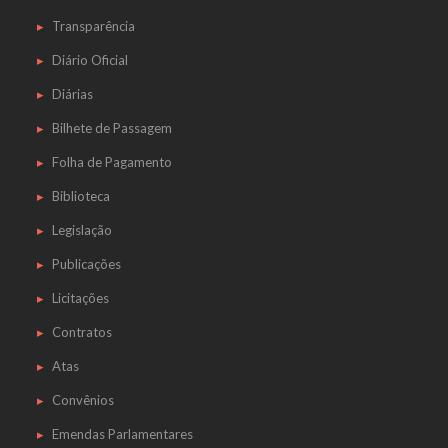
Transparência
Diário Oficial
Diárias
Bilhete de Passagem
Folha de Pagamento
Biblioteca
Legislação
Publicações
Licitações
Contratos
Atas
Convênios
Emendas Parlamentares