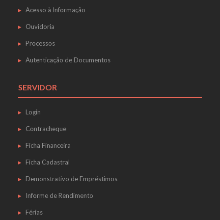
Acesso à Informação
Ouvidoria
Processos
Autenticação de Documentos
SERVIDOR
Login
Contracheque
Ficha Financeira
Ficha Cadastral
Demonstrativo de Empréstimos
Informe de Rendimento
Férias