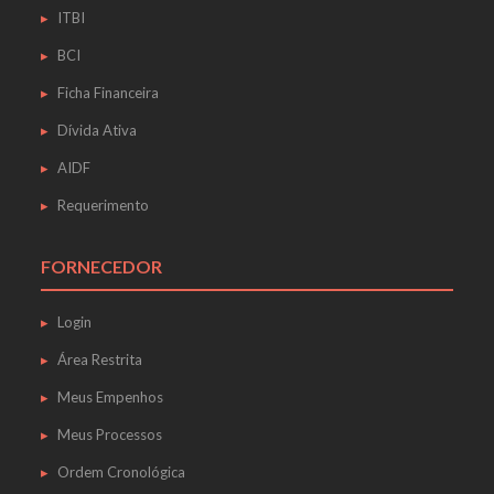
ITBI
BCI
Ficha Financeira
Dívida Ativa
AIDF
Requerimento
FORNECEDOR
Login
Área Restrita
Meus Empenhos
Meus Processos
Ordem Cronológica