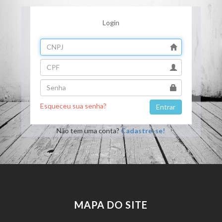
Login
Esqueceu sua senha?
Não tem uma conta?
Cadastre-se!
MAPA DO SITE