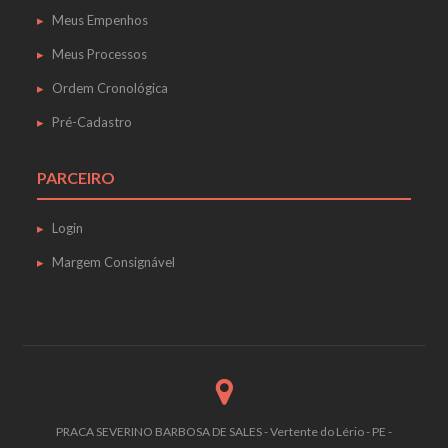
Meus Empenhos
Meus Processos
Ordem Cronológica
Pré-Cadastro
PARCEIRO
Login
Margem Consignável
PRACA SEVERINO BARBOSA DE SALES - Vertente do Lério - PE -