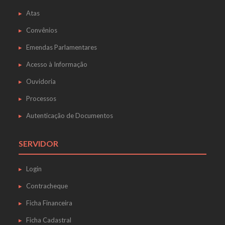
Atas
Convênios
Emendas Parlamentares
Acesso à Informação
Ouvidoria
Processos
Autenticação de Documentos
SERVIDOR
Login
Contracheque
Ficha Financeira
Ficha Cadastral