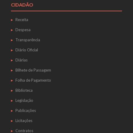
CIDADÃO
Receita
Despesa
Transparência
Diário Oficial
Diárias
Bilhete de Passagem
Folha de Pagamento
Biblioteca
Legislação
Publicações
Licitações
Contratos