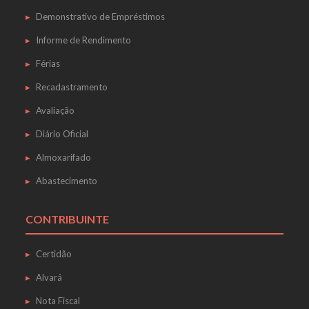
Demonstrativo de Empréstimos
Informe de Rendimento
Férias
Recadastramento
Avaliação
Diário Oficial
Almoxarifado
Abastecimento
CONTRIBUINTE
Certidão
Alvará
Nota Fiscal