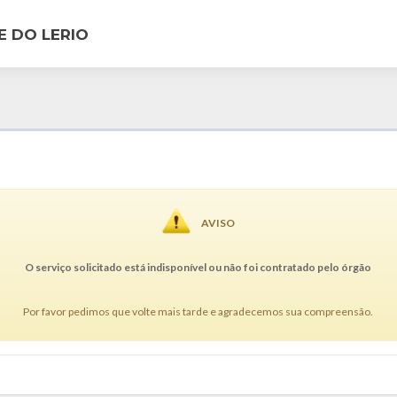
E DO LERIO
AVISO
O serviço solicitado está indisponível ou não foi contratado pelo órgão
Por favor pedimos que volte mais tarde e agradecemos sua compreensão.