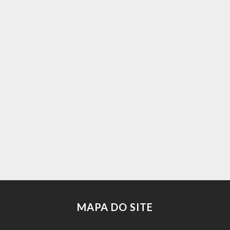
MAPA DO SITE