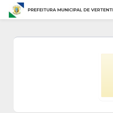
PREFEITURA MUNICIPAL DE VERTENT