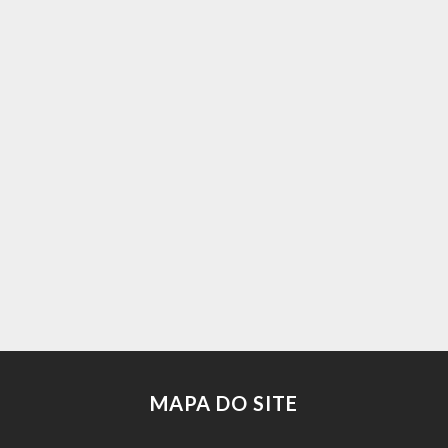
MAPA DO SITE