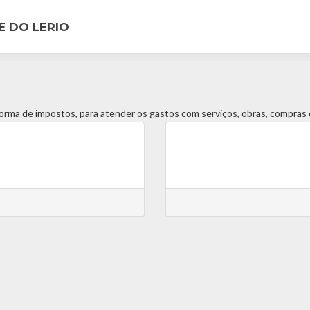
E DO LERIO
forma de impostos, para atender os gastos com serviços, obras, compras e