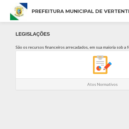
PREFEITURA MUNICIPAL DE VERTENT
LEGISLAÇÕES
São os recursos financeiros arrecadados, em sua maioria sob a 
Atos Normativos