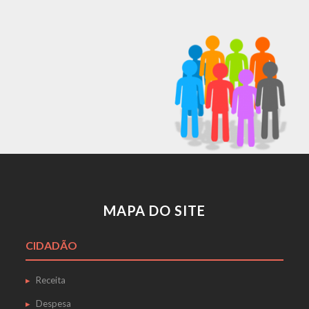
MAPA DO SITE
CIDADÃO
Receita
Despesa