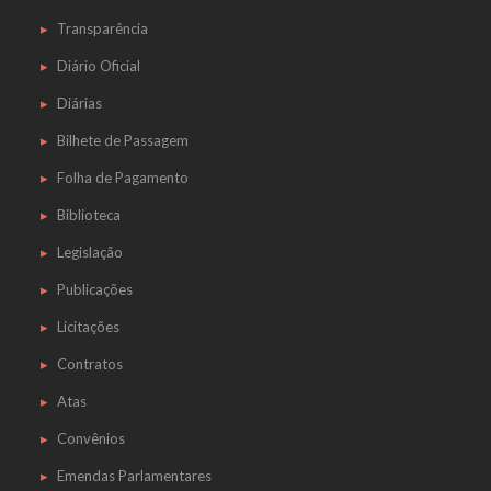
Transparência
Diário Oficial
Diárias
Bilhete de Passagem
Folha de Pagamento
Biblioteca
Legislação
Publicações
Licitações
Contratos
Atas
Convênios
Emendas Parlamentares