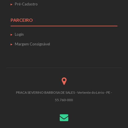
Pré-Cadastro
PARCEIRO
Login
Margem Consignável
PRACA SEVERINO BARBOSA DE SALES - Vertente do Lério - PE -
55.760-000