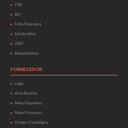
ITBI
BCI
Ficha Financeira
Dívida Ativa
AIDF
Requerimento
FORNECEDOR
Login
Área Restrita
Meus Empenhos
Meus Processos
Ordem Cronológica