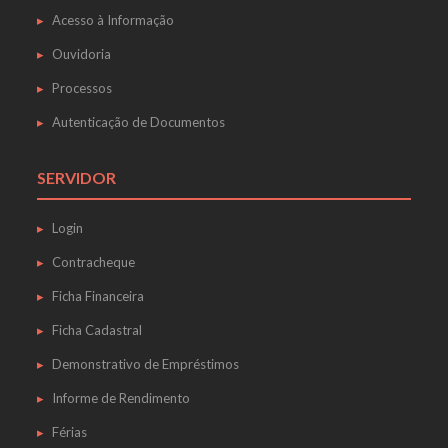
Acesso à Informação
Ouvidoria
Processos
Autenticação de Documentos
SERVIDOR
Login
Contracheque
Ficha Financeira
Ficha Cadastral
Demonstrativo de Empréstimos
Informe de Rendimento
Férias