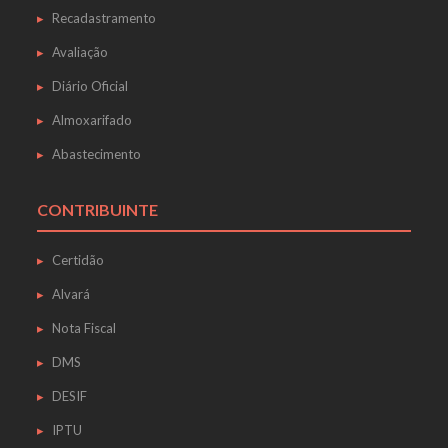
Recadastramento
Avaliação
Diário Oficial
Almoxarifado
Abastecimento
CONTRIBUINTE
Certidão
Alvará
Nota Fiscal
DMS
DESIF
IPTU