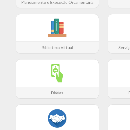
Planejamento e Execução Orçamentária
Biblioteca Virtual
Serviç
Diárias