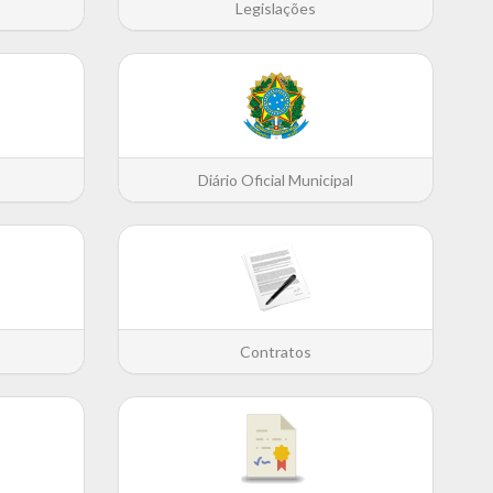
Legislações
Diário Oficial Municipal
Contratos