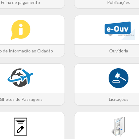
Folha de pagamento
Publicações
o de Informação ao Cidadão
Ouvidoria
Bilhetes de Passagens
Licitações