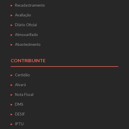
Recadastramento
Avaliação
Diário Oficial
Almoxarifado
Abastecimento
CONTRIBUINTE
Certidão
Alvará
Nota Fiscal
DMS
DESIF
IPTU