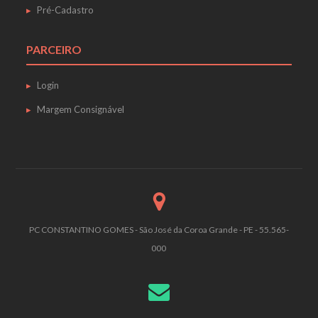
Pré-Cadastro
PARCEIRO
Login
Margem Consignável
PC CONSTANTINO GOMES - São José da Coroa Grande - PE - 55.565-
000