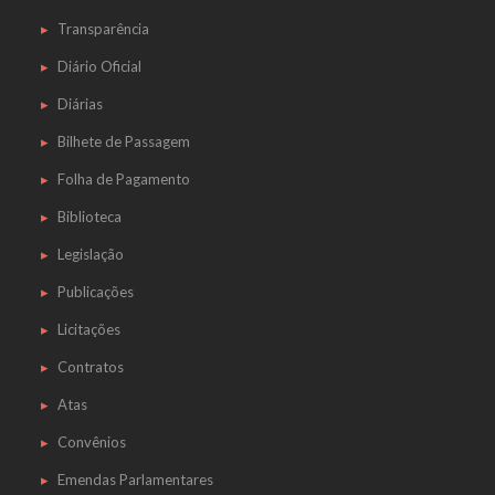
Transparência
Diário Oficial
Diárias
Bilhete de Passagem
Folha de Pagamento
Biblioteca
Legislação
Publicações
Licitações
Contratos
Atas
Convênios
Emendas Parlamentares