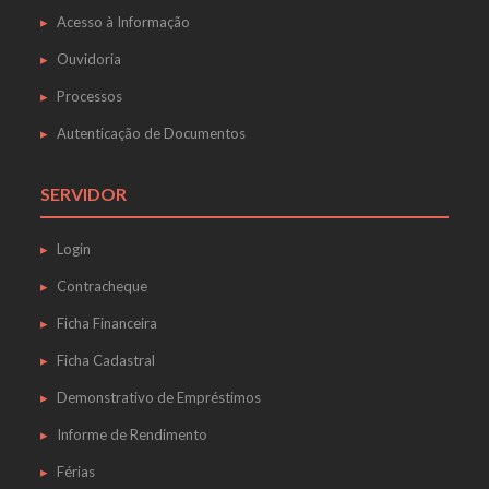
Acesso à Informação
Ouvidoria
Processos
Autenticação de Documentos
SERVIDOR
Login
Contracheque
Ficha Financeira
Ficha Cadastral
Demonstrativo de Empréstimos
Informe de Rendimento
Férias