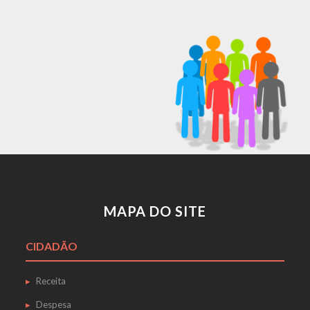
MAPA DO SITE
CIDADÃO
Receita
Despesa