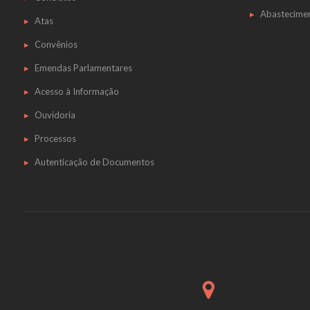
Abastecime
Atas
Convênios
Emendas Parlamentares
Acesso à Informação
Ouvidoria
Processos
Autenticação de Documentos