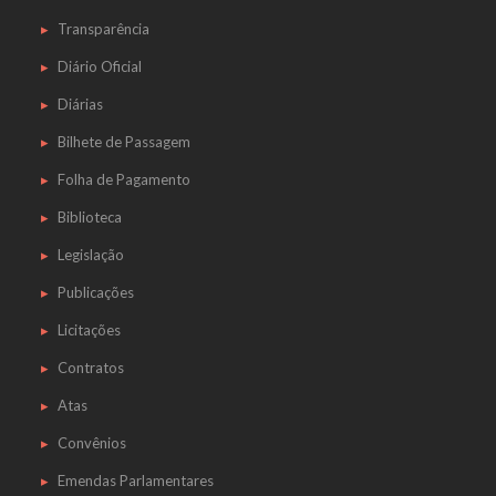
Transparência
Diário Oficial
Diárias
Bilhete de Passagem
Folha de Pagamento
Biblioteca
Legislação
Publicações
Licitações
Contratos
Atas
Convênios
Emendas Parlamentares