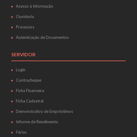
Acesso à Informação
Ouvidoria
Processos
Autenticação de Documentos
SERVIDOR
Login
Contracheque
Ficha Financeira
Ficha Cadastral
Demonstrativo de Empréstimos
Informe de Rendimento
Férias