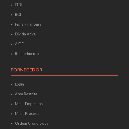
ITBI
BCI
Ficha Financeira
Dívida Ativa
AIDF
Requerimento
FORNECEDOR
Login
Área Restrita
Meus Empenhos
Meus Processos
Ordem Cronológica