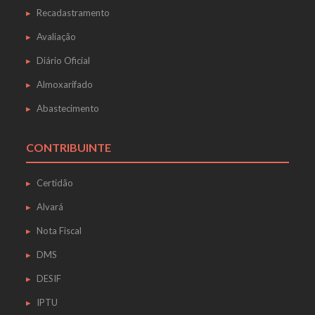
Recadastramento
Avaliação
Diário Oficial
Almoxarifado
Abastecimento
CONTRIBUINTE
Certidão
Alvará
Nota Fiscal
DMS
DESIF
IPTU