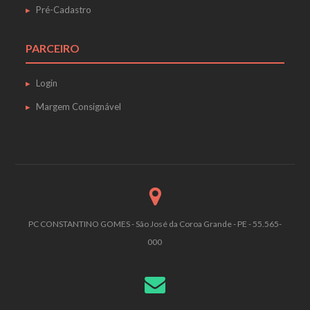
Pré-Cadastro
PARCEIRO
Login
Margem Consignável
PC CONSTANTINO GOMES - São José da Coroa Grande - PE - 55.565-
000