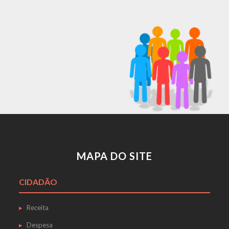
MAPA DO SITE
CIDADÃO
Receita
Despesa