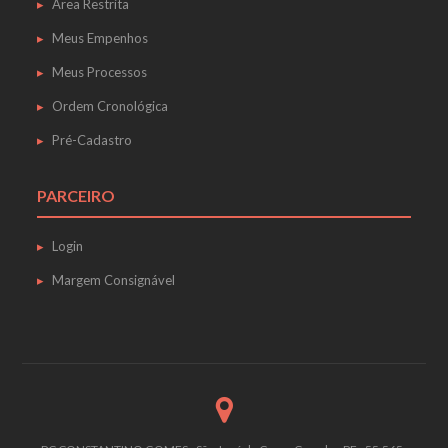
Área Restrita
Meus Empenhos
Meus Processos
Ordem Cronológica
Pré-Cadastro
PARCEIRO
Login
Margem Consignável