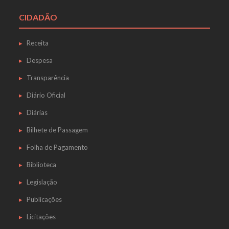
CIDADÃO
Receita
Despesa
Transparência
Diário Oficial
Diárias
Bilhete de Passagem
Folha de Pagamento
Biblioteca
Legislação
Publicações
Licitações