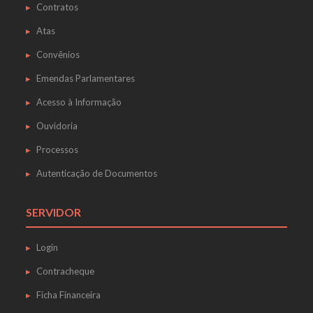
Contratos
Atas
Convênios
Emendas Parlamentares
Acesso à Informação
Ouvidoria
Processos
Autenticação de Documentos
SERVIDOR
Login
Contracheque
Ficha Financeira