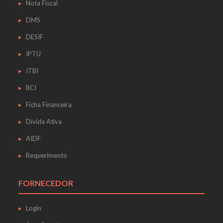
Nota Fiscal
DMS
DESIF
IPTU
ITBI
BCI
Ficha Financeira
Dívida Ativa
AIDF
Requerimento
FORNECEDOR
Login