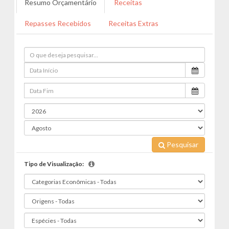
Resumo Orçamentário
Receitas
Repasses Recebidos
Receitas Extras
Pesquisar
Tipo de Visualização: