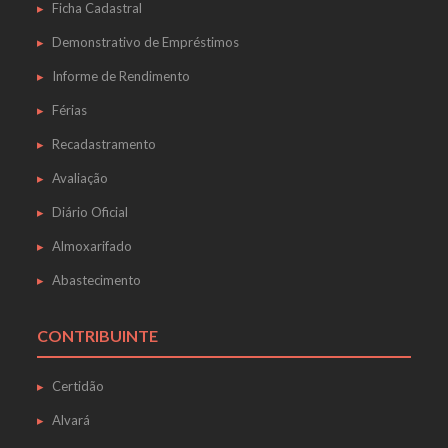
Ficha Cadastral
Demonstrativo de Empréstimos
Informe de Rendimento
Férias
Recadastramento
Avaliação
Diário Oficial
Almoxarifado
Abastecimento
CONTRIBUINTE
Certidão
Alvará