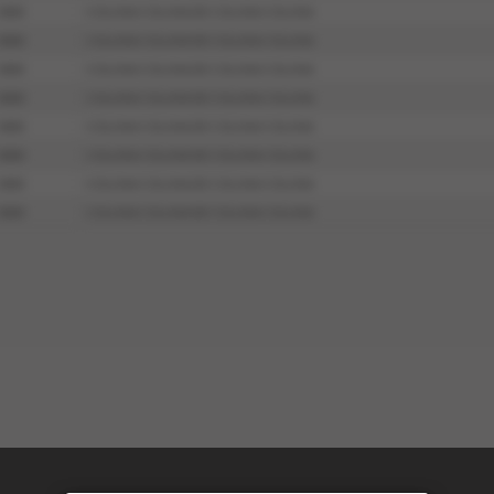
0000
COLUNA COLUNA DE COLUNA COLUNA
0000
COLUNA COLUNA DE COLUNA COLUNA
0000
COLUNA COLUNA DE COLUNA COLUNA
0000
COLUNA COLUNA DE COLUNA COLUNA
0000
COLUNA COLUNA DE COLUNA COLUNA
0000
COLUNA COLUNA DE COLUNA COLUNA
0000
COLUNA COLUNA DE COLUNA COLUNA
0000
COLUNA COLUNA DE COLUNA COLUNA