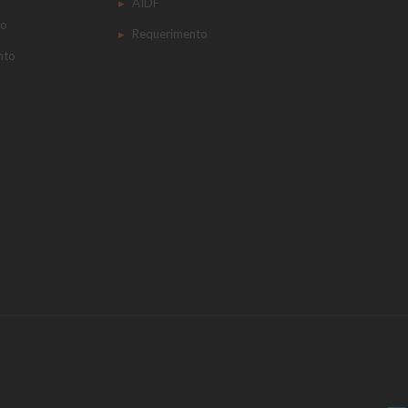
AIDF
do
Requerimento
nto