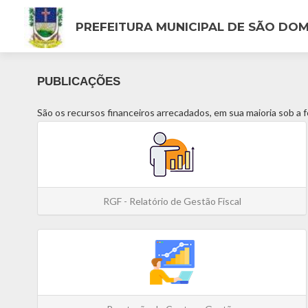
PREFEITURA MUNICIPAL DE SÃO DO
PUBLICAÇÕES
São os recursos financeiros arrecadados, em sua maioria sob a 
RGF - Relatório de Gestão Fiscal