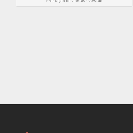
Prestação de Contas - Gestão