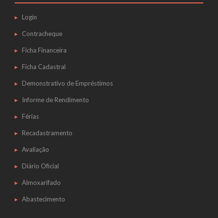
Login
Contracheque
Ficha Financeira
Ficha Cadastral
Demonstrativo de Empréstimos
Informe de Rendimento
Férias
Recadastramento
Avaliação
Diário Oficial
Almoxarifado
Abastecimento