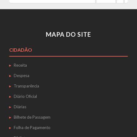
MAPA DO SITE
CIDADÃO
Receita
Despesa
Transparência
Diário Oficial
Diárias
Bilhete de Passagem
Folha de Pagamento