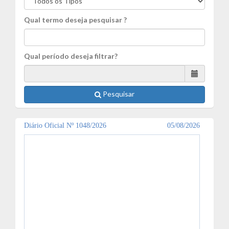
Qual termo deseja pesquisar ?
Qual período deseja filtrar?
Pesquisar
Diário Oficial Nº 1048/2026
05/08/2026