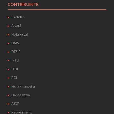
CONTRIBUINTE
Certidão
Alvará
Nota Fiscal
DMS
DESIF
IPTU
ITBI
BCI
Ficha Financeira
Dívida Ativa
AIDF
Requerimento