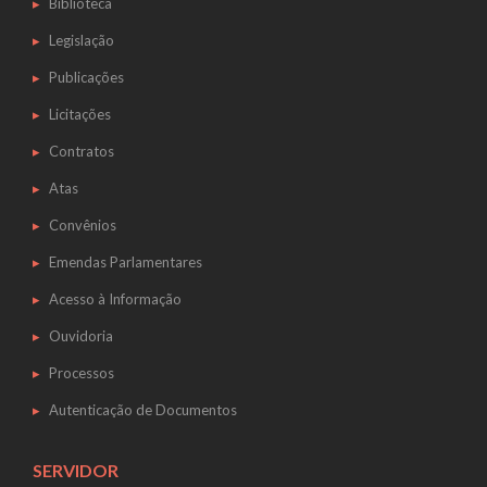
Biblioteca
Legislação
Publicações
Licitações
Contratos
Atas
Convênios
Emendas Parlamentares
Acesso à Informação
Ouvidoria
Processos
Autenticação de Documentos
SERVIDOR