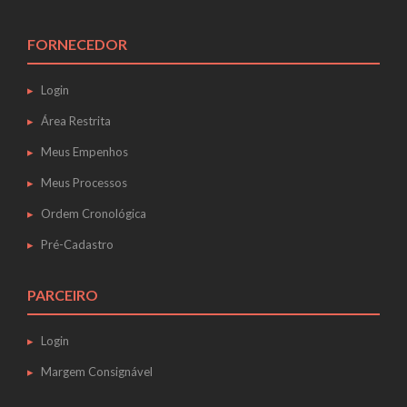
FORNECEDOR
Login
Área Restrita
Meus Empenhos
Meus Processos
Ordem Cronológica
Pré-Cadastro
PARCEIRO
Login
Margem Consignável