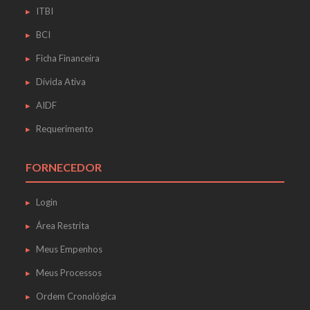
ITBI
BCI
Ficha Financeira
Dívida Ativa
AIDF
Requerimento
FORNECEDOR
Login
Área Restrita
Meus Empenhos
Meus Processos
Ordem Cronológica