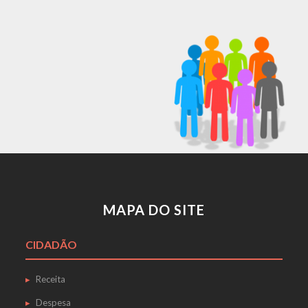
MAPA DO SITE
CIDADÃO
Receita
Despesa