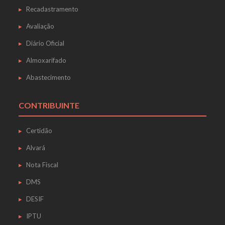
Recadastramento
Avaliação
Diário Oficial
Almoxarifado
Abastecimento
CONTRIBUINTE
Certidão
Alvará
Nota Fiscal
DMS
DESIF
IPTU