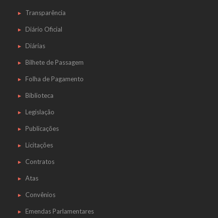
Transparência
Diário Oficial
Diárias
Bilhete de Passagem
Folha de Pagamento
Biblioteca
Legislação
Publicações
Licitações
Contratos
Atas
Convênios
Emendas Parlamentares