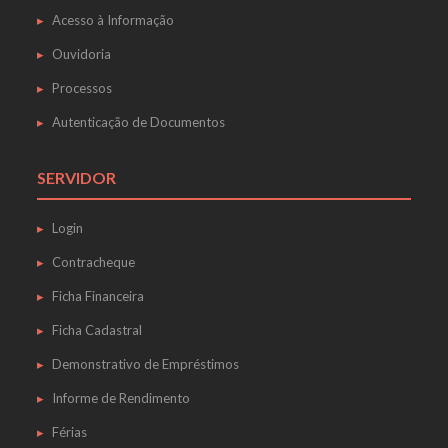
Acesso à Informação
Ouvidoria
Processos
Autenticação de Documentos
SERVIDOR
Login
Contracheque
Ficha Financeira
Ficha Cadastral
Demonstrativo de Empréstimos
Informe de Rendimento
Férias