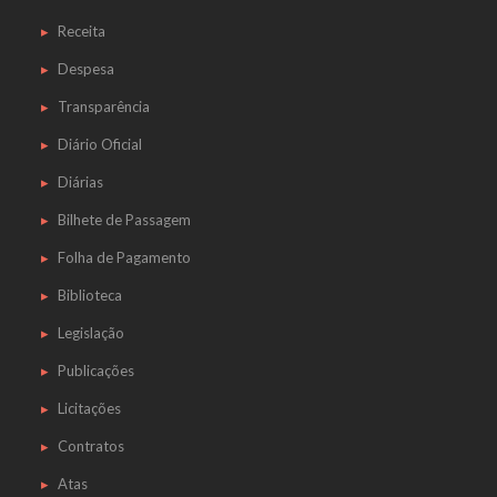
Receita
Despesa
Transparência
Diário Oficial
Diárias
Bilhete de Passagem
Folha de Pagamento
Biblioteca
Legislação
Publicações
Licitações
Contratos
Atas