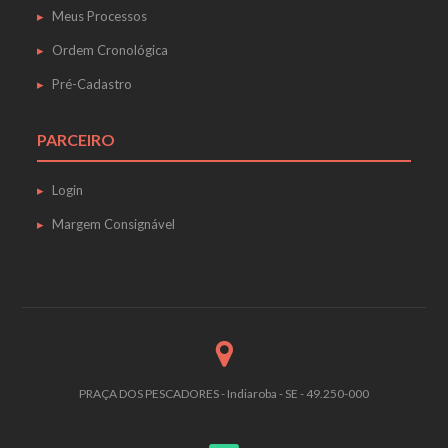
Meus Processos
Ordem Cronológica
Pré-Cadastro
PARCEIRO
Login
Margem Consignável
PRAÇA DOS PESCADORES - Indiaroba - SE - 49.250-000