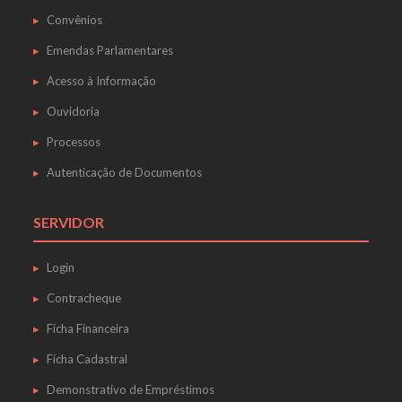
Convênios
Emendas Parlamentares
Acesso à Informação
Ouvidoria
Processos
Autenticação de Documentos
SERVIDOR
Login
Contracheque
Ficha Financeira
Ficha Cadastral
Demonstrativo de Empréstimos