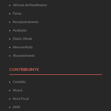
Informe de Rendimento
Férias
Recadastramento
Avaliação
Diário Oficial
Almoxarifado
Abastecimento
CONTRIBUINTE
Certidão
Alvará
Nota Fiscal
DMS