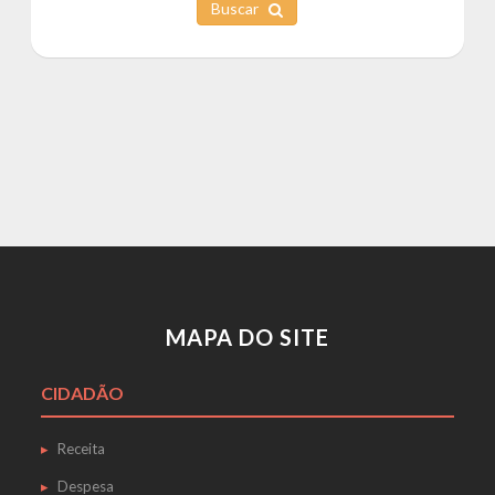
Buscar
MAPA DO SITE
CIDADÃO
Receita
Despesa