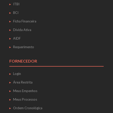
ITBI
BCI
Ficha Financeira
Dívida Ativa
AIDF
Requerimento
FORNECEDOR
Login
Área Restrita
Meus Empenhos
Meus Processos
Ordem Cronológica