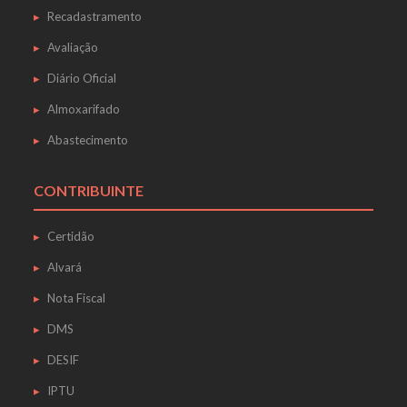
Recadastramento
Avaliação
Diário Oficial
Almoxarifado
Abastecimento
CONTRIBUINTE
Certidão
Alvará
Nota Fiscal
DMS
DESIF
IPTU