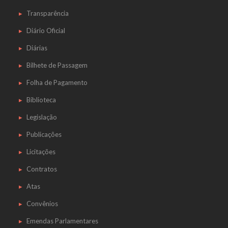
Transparência
Diário Oficial
Diárias
Bilhete de Passagem
Folha de Pagamento
Biblioteca
Legislação
Publicações
Licitações
Contratos
Atas
Convênios
Emendas Parlamentares