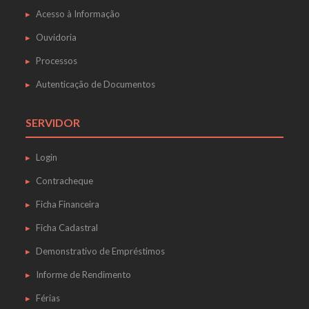
Acesso à Informação
Ouvidoria
Processos
Autenticação de Documentos
SERVIDOR
Login
Contracheque
Ficha Financeira
Ficha Cadastral
Demonstrativo de Empréstimos
Informe de Rendimento
Férias