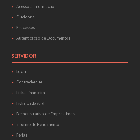
Acesso à Informação
Ouvidoria
Processos
Autenticação de Documentos
SERVIDOR
Login
Contracheque
Ficha Financeira
Ficha Cadastral
Demonstrativo de Empréstimos
Informe de Rendimento
Férias