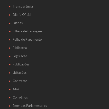
Transparência
Diário Oficial
Diárias
Bilhete de Passagem
Folha de Pagamento
Biblioteca
Legislação
Publicações
Licitações
Contratos
Atas
Convênios
Emendas Parlamentares