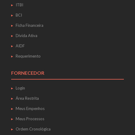
ITBI
BCI
Ficha Financeira
Dívida Ativa
AIDF
Requerimento
FORNECEDOR
Login
Área Restrita
Meus Empenhos
Meus Processos
Ordem Cronológica