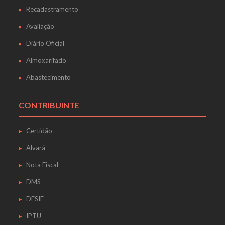
Recadastramento
Avaliação
Diário Oficial
Almoxarifado
Abastecimento
CONTRIBUINTE
Certidão
Alvará
Nota Fiscal
DMS
DESIF
IPTU