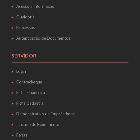
Acesso à Informação
Ouvidoria
Processos
Autenticação de Documentos
SERVIDOR
Login
Contracheque
Ficha Financeira
Ficha Cadastral
Demonstrativo de Empréstimos
Informe de Rendimento
Férias