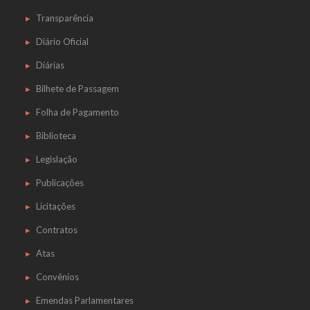
Transparência
Diário Oficial
Diárias
Bilhete de Passagem
Folha de Pagamento
Biblioteca
Legislação
Publicações
Licitações
Contratos
Atas
Convênios
Emendas Parlamentares