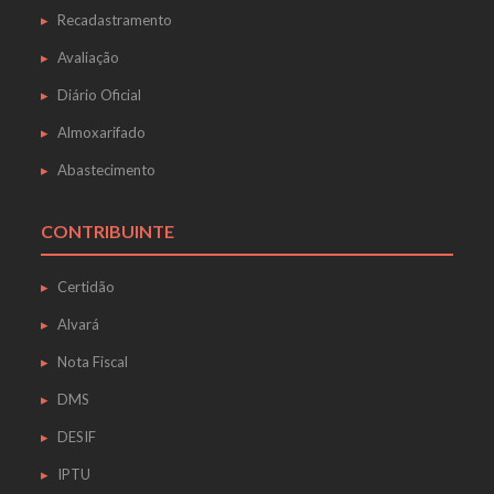
Recadastramento
Avaliação
Diário Oficial
Almoxarifado
Abastecimento
CONTRIBUINTE
Certidão
Alvará
Nota Fiscal
DMS
DESIF
IPTU