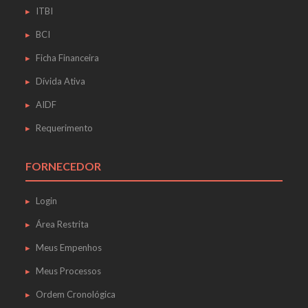
ITBI
BCI
Ficha Financeira
Dívida Ativa
AIDF
Requerimento
FORNECEDOR
Login
Área Restrita
Meus Empenhos
Meus Processos
Ordem Cronológica