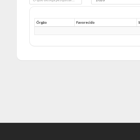
Órgão
Favorecido