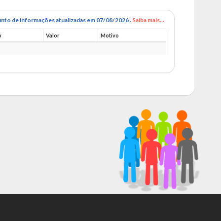
nto de informações atualizadas em 07/08/2026 .
Saiba mais...
o
Valor
Motivo