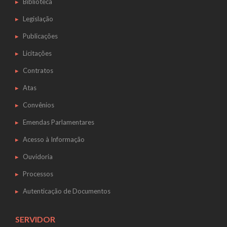
Biblioteca
Legislação
Publicações
Licitações
Contratos
Atas
Convênios
Emendas Parlamentares
Acesso à Informação
Ouvidoria
Processos
Autenticação de Documentos
SERVIDOR