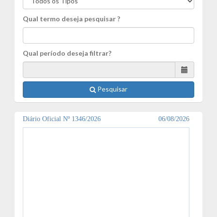
Qual termo deseja pesquisar ?
Qual período deseja filtrar?
Pesquisar
Diário Oficial Nº 1346/2026
06/08/2026