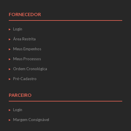
FORNECEDOR
Login
Área Restrita
Meus Empenhos
Meus Processos
Ordem Cronológica
Pré-Cadastro
PARCEIRO
Login
Margem Consignável