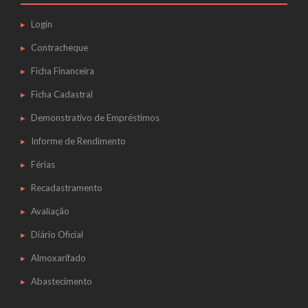
Login
Contracheque
Ficha Financeira
Ficha Cadastral
Demonstrativo de Empréstimos
Informe de Rendimento
Férias
Recadastramento
Avaliação
Diário Oficial
Almoxarifado
Abastecimento