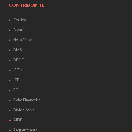
CONTRIBUINTE
Certidão
Alvará
Nota Fiscal
DMS
DESIF
IPTU
ITBI
BCI
Ficha Financeira
Dívida Ativa
AIDF
Requerimento