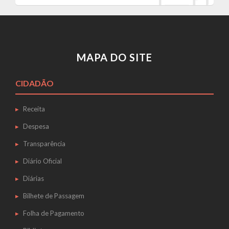
MAPA DO SITE
CIDADÃO
Receita
Despesa
Transparência
Diário Oficial
Diárias
Bilhete de Passagem
Folha de Pagamento