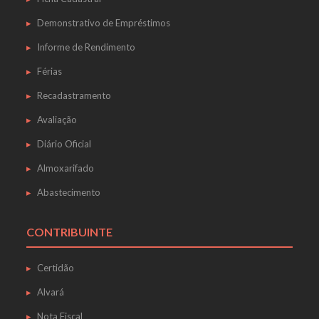
Demonstrativo de Empréstimos
Informe de Rendimento
Férias
Recadastramento
Avaliação
Diário Oficial
Almoxarifado
Abastecimento
CONTRIBUINTE
Certidão
Alvará
Nota Fiscal