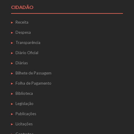
CIDADÃO
Receita
Despesa
Transparência
Diário Oficial
Diárias
Bilhete de Passagem
Folha de Pagamento
Biblioteca
Legislação
Publicações
Licitações