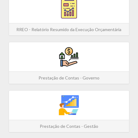
RREO - Relatório Resumido da Execução Orçamentária
Prestação de Contas - Governo
Prestação de Contas - Gestão