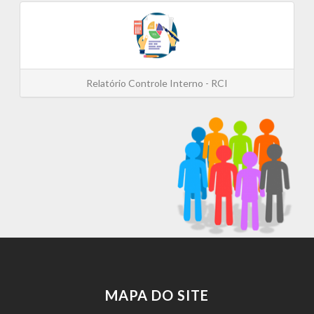
Relatório Controle Interno - RCI
MAPA DO SITE