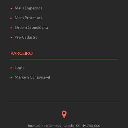
Meus Empenhos
Meus Processos
Ordem Cronológica
Pré-Cadastro
PARCEIRO
Login
Margem Consignável
Rua Coelho e Campos - Capela - SE - 49.700-000