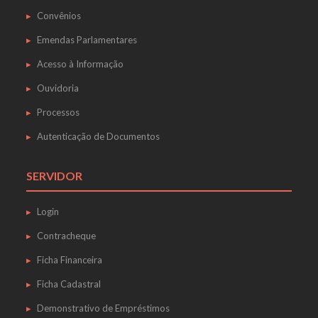
Convênios
Emendas Parlamentares
Acesso à Informação
Ouvidoria
Processos
Autenticação de Documentos
SERVIDOR
Login
Contracheque
Ficha Financeira
Ficha Cadastral
Demonstrativo de Empréstimos