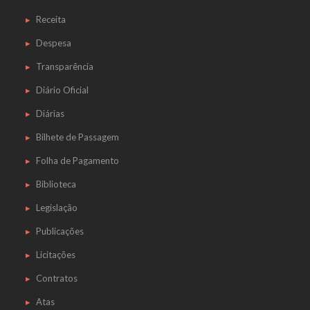
Receita
Despesa
Transparência
Diário Oficial
Diárias
Bilhete de Passagem
Folha de Pagamento
Biblioteca
Legislação
Publicações
Licitações
Contratos
Atas