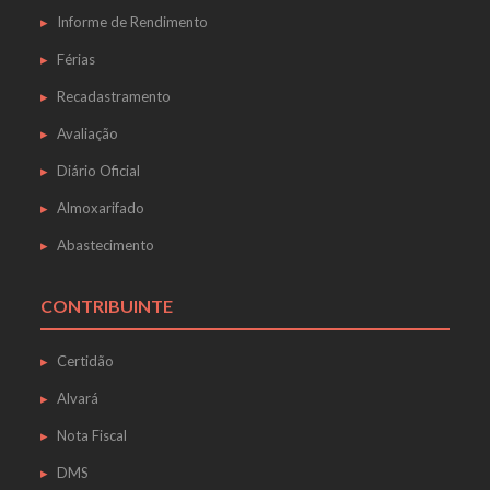
Informe de Rendimento
Férias
Recadastramento
Avaliação
Diário Oficial
Almoxarifado
Abastecimento
CONTRIBUINTE
Certidão
Alvará
Nota Fiscal
DMS