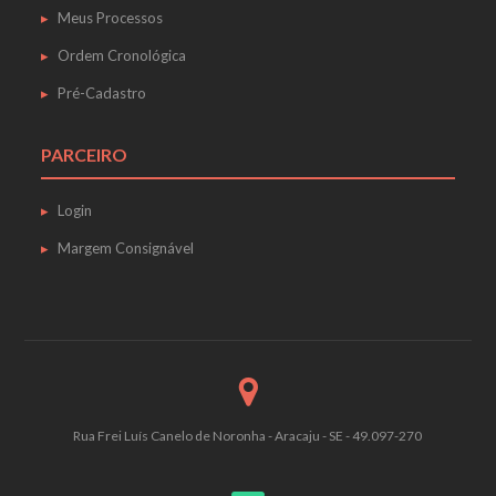
Meus Processos
Ordem Cronológica
Pré-Cadastro
PARCEIRO
Login
Margem Consignável
Rua Frei Luís Canelo de Noronha - Aracaju - SE - 49.097-270