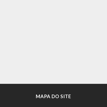
MAPA DO SITE