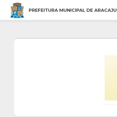
PREFEITURA MUNICIPAL DE ARACAJU