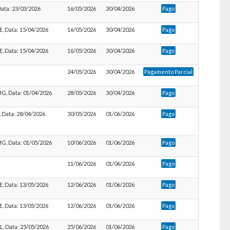
 Data: 23/03/2026
16/05/2026
30/04/2026
Pago
SE, Data: 15/04/2026
16/05/2026
30/04/2026
Pago
SE, Data: 15/04/2026
16/05/2026
30/04/2026
Pago
24/05/2026
30/04/2026
Pagamento Parcial
 MG, Data: 01/04/2026
28/05/2026
30/04/2026
Pago
E, Data: 28/04/2026
30/05/2026
01/06/2026
Pago
 MG, Data: 01/05/2026
10/06/2026
01/06/2026
Pago
11/06/2026
01/06/2026
Pago
SE, Data: 13/05/2026
12/06/2026
01/06/2026
Pago
SE, Data: 13/05/2026
12/06/2026
01/06/2026
Pago
AL, Data: 25/05/2026
25/06/2026
01/06/2026
Pago