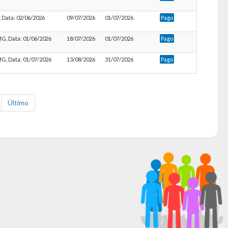
E, Data: 02/06/2026
09/07/2026
01/07/2026
Pago
 MG, Data: 01/06/2026
18/07/2026
01/07/2026
Pago
 MG, Data: 01/07/2026
13/08/2026
31/07/2026
Pago
Último