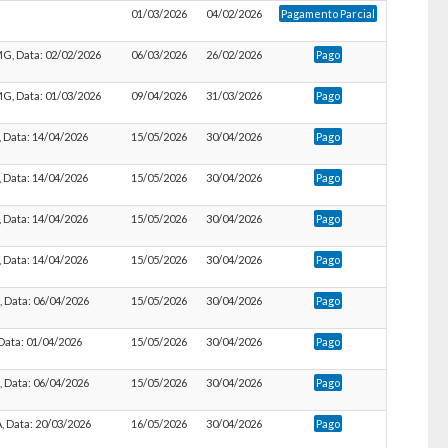
01/03/2026
04/02/2026
Pagamento Parcial
 MG, Data: 02/02/2026
06/03/2026
26/02/2026
Pago
 MG, Data: 01/03/2026
09/04/2026
31/03/2026
Pago
E, Data: 14/04/2026
15/05/2026
30/04/2026
Pago
E, Data: 14/04/2026
15/05/2026
30/04/2026
Pago
E, Data: 14/04/2026
15/05/2026
30/04/2026
Pago
E, Data: 14/04/2026
15/05/2026
30/04/2026
Pago
L, Data: 06/04/2026
15/05/2026
30/04/2026
Pago
, Data: 01/04/2026
15/05/2026
30/04/2026
Pago
L, Data: 06/04/2026
15/05/2026
30/04/2026
Pago
BA, Data: 20/03/2026
16/05/2026
30/04/2026
Pago