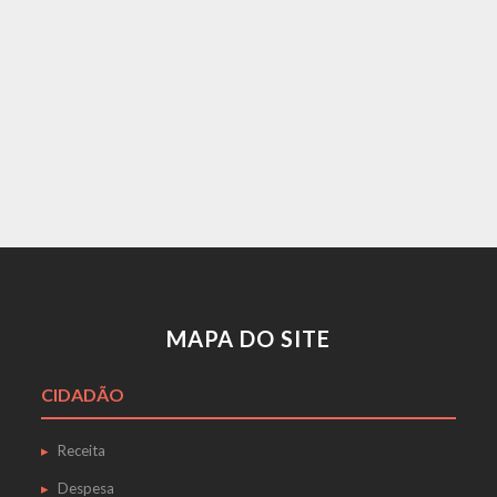
MAPA DO SITE
CIDADÃO
Receita
Despesa