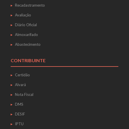
Recadastramento
Avaliação
Diário Oficial
Almoxarifado
Abastecimento
CONTRIBUINTE
Certidão
Alvará
Nota Fiscal
DMS
DESIF
IPTU