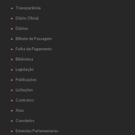
Transparência
Diário Oficial
Diárias
Bilhete de Passagem
Folha de Pagamento
Biblioteca
Legislação
Publicações
Licitações
Contratos
Atas
Convênios
Emendas Parlamentares