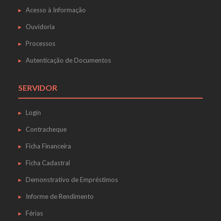
Acesso à Informação
Ouvidoria
Processos
Autenticação de Documentos
SERVIDOR
Login
Contracheque
Ficha Financeira
Ficha Cadastral
Demonstrativo de Empréstimos
Informe de Rendimento
Férias