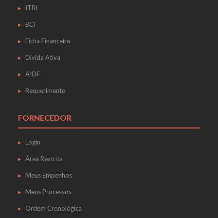
ITBI
BCI
Ficha Financeira
Dívida Ativa
AIDF
Requerimento
FORNECEDOR
Login
Área Restrita
Meus Empenhos
Meus Processos
Ordem Cronológica