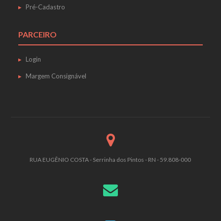
Pré-Cadastro
PARCEIRO
Login
Margem Consignável
RUA EUGÊNIO COSTA - Serrinha dos Pintos - RN - 59.808-000