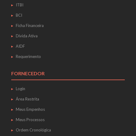
ITBI
BCI
Ficha Financeira
Dívida Ativa
AIDF
Requerimento
FORNECEDOR
Login
Área Restrita
Meus Empenhos
Meus Processos
Ordem Cronológica