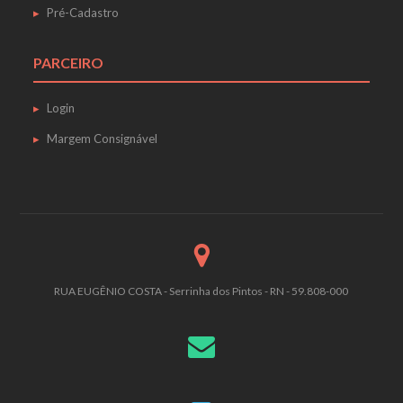
Pré-Cadastro
PARCEIRO
Login
Margem Consignável
RUA EUGÊNIO COSTA - Serrinha dos Pintos - RN - 59.808-000