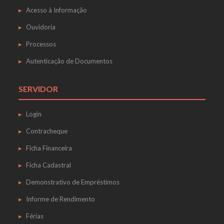
Acesso à Informação
Ouvidoria
Processos
Autenticação de Documentos
SERVIDOR
Login
Contracheque
Ficha Financeira
Ficha Cadastral
Demonstrativo de Empréstimos
Informe de Rendimento
Férias