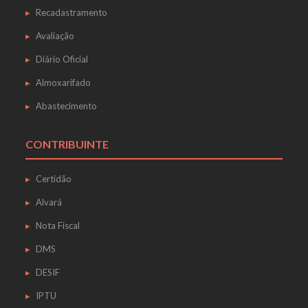
Recadastramento
Avaliação
Diário Oficial
Almoxarifado
Abastecimento
CONTRIBUINTE
Certidão
Alvará
Nota Fiscal
DMS
DESIF
IPTU