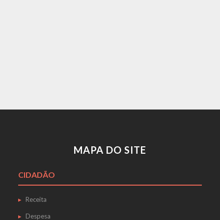
MAPA DO SITE
CIDADÃO
Receita
Despesa