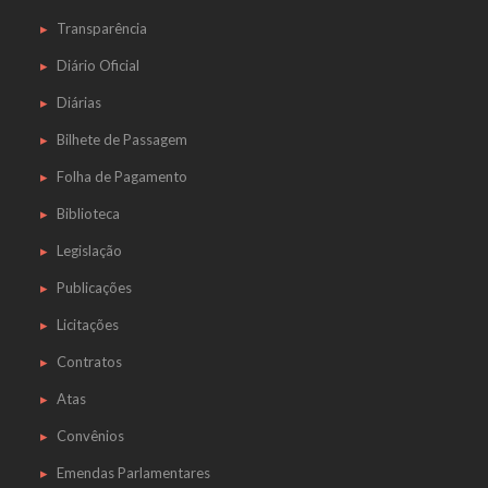
Transparência
Diário Oficial
Diárias
Bilhete de Passagem
Folha de Pagamento
Biblioteca
Legislação
Publicações
Licitações
Contratos
Atas
Convênios
Emendas Parlamentares