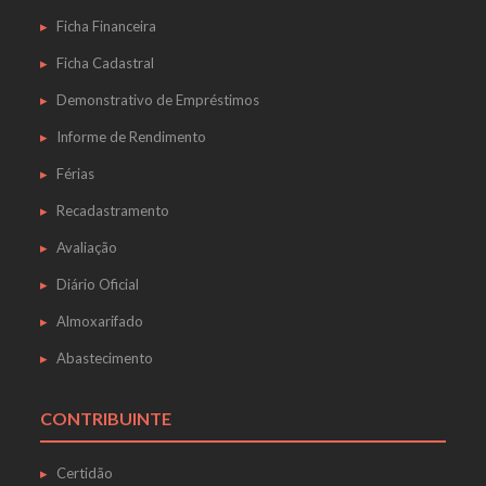
Ficha Financeira
Ficha Cadastral
Demonstrativo de Empréstimos
Informe de Rendimento
Férias
Recadastramento
Avaliação
Diário Oficial
Almoxarifado
Abastecimento
CONTRIBUINTE
Certidão