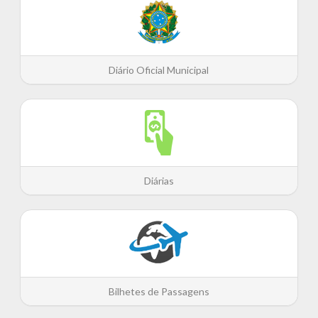
Diário Oficial Municipal
Diárias
Bilhetes de Passagens