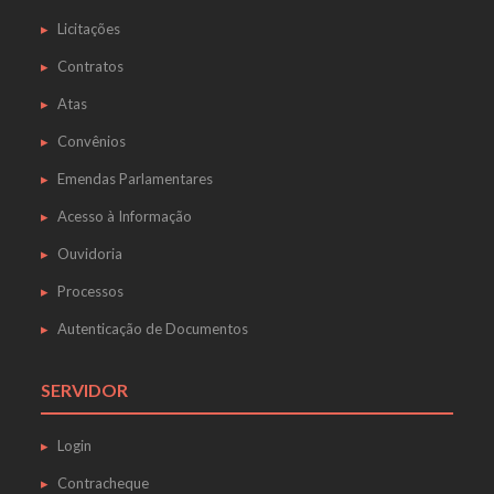
Licitações
Contratos
Atas
Convênios
Emendas Parlamentares
Acesso à Informação
Ouvidoria
Processos
Autenticação de Documentos
SERVIDOR
Login
Contracheque