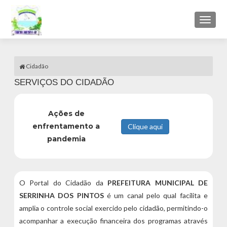
Toggl
naviga
Cidadão
SERVIÇOS DO CIDADÃO
Ações de
enfrentamento a
pandemia
O Portal do Cidadão da
PREFEITURA MUNICIPAL DE
SERRINHA DOS PINTOS
é um canal pelo qual facilita e
amplia o controle social exercido pelo cidadão, permitindo-o
acompanhar a execução financeira dos programas através