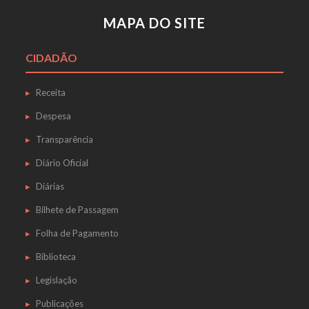
MAPA DO SITE
CIDADÃO
Receita
Despesa
Transparência
Diário Oficial
Diárias
Bilhete de Passagem
Folha de Pagamento
Biblioteca
Legislação
Publicações