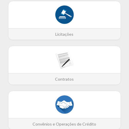
Licitações
Contratos
Convênios e Operações de Crédito