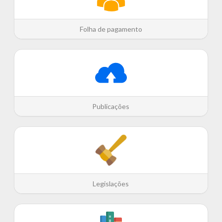
Folha de pagamento
Publicações
Legislações