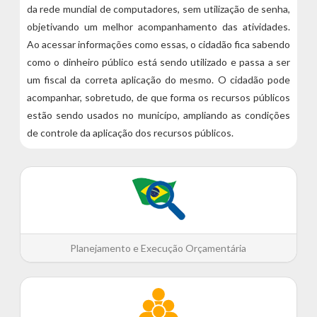
da rede mundial de computadores, sem utilização de senha,
objetivando um melhor acompanhamento das atividades.
Ao acessar informações como essas, o cidadão fica sabendo
como o dinheiro público está sendo utilizado e passa a ser
um fiscal da correta aplicação do mesmo. O cidadão pode
acompanhar, sobretudo, de que forma os recursos públicos
estão sendo usados no municípo, ampliando as condições
de controle da aplicação dos recursos públicos.
Planejamento e Execução Orçamentária