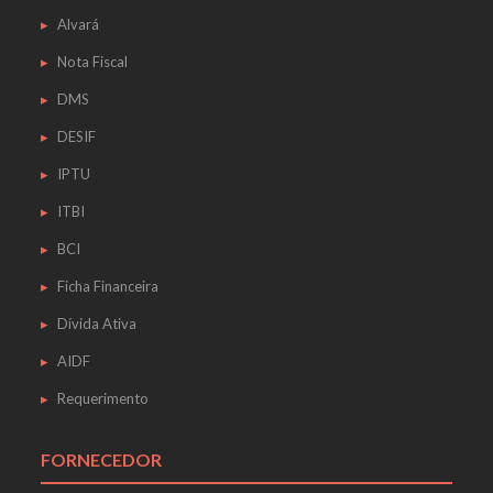
Alvará
Nota Fiscal
DMS
DESIF
IPTU
ITBI
BCI
Ficha Financeira
Dívida Ativa
AIDF
Requerimento
FORNECEDOR