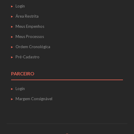
Login
Área Restrita
Meus Empenhos
Meus Processos
Ordem Cronológica
Pré-Cadastro
PARCEIRO
Login
Margem Consignável