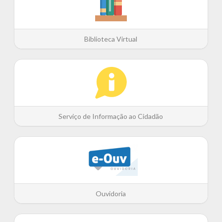
Biblioteca Virtual
Serviço de Informação ao Cidadão
Ouvidoria