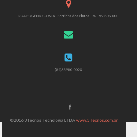
RUA EUGÊNIO COSTA - Serrinha dos Pintos - RN - 59.808-000
(84)33980-0020
©2016 3Tecnos Tecnologia LTDA
www.3Tecnos.com.br