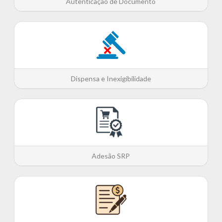
Autenticação de Documento
Dispensa e Inexigibilidade
Adesão SRP