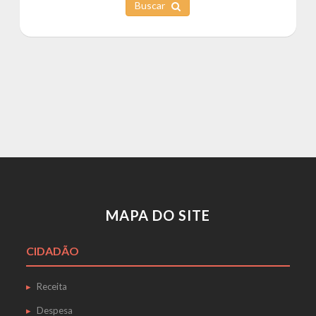
Buscar
MAPA DO SITE
CIDADÃO
Receita
Despesa