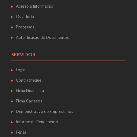
Acesso à Informação
Ouvidoria
Processos
Autenticação de Documentos
SERVIDOR
Login
Contracheque
Ficha Financeira
Ficha Cadastral
Demonstrativo de Empréstimos
Informe de Rendimento
Férias