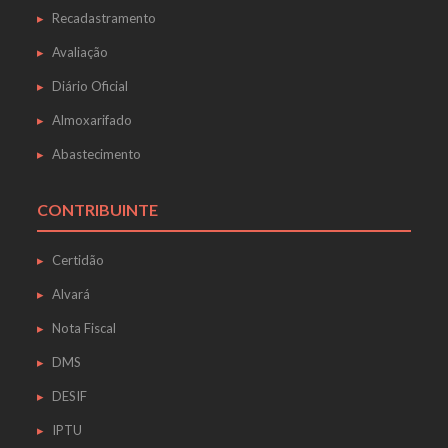
Recadastramento
Avaliação
Diário Oficial
Almoxarifado
Abastecimento
CONTRIBUINTE
Certidão
Alvará
Nota Fiscal
DMS
DESIF
IPTU