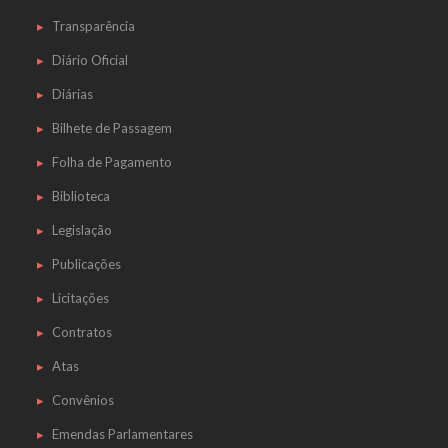
Transparência
Diário Oficial
Diárias
Bilhete de Passagem
Folha de Pagamento
Biblioteca
Legislação
Publicações
Licitações
Contratos
Atas
Convênios
Emendas Parlamentares