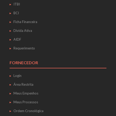
ITBI
BCI
Ficha Financeira
Dívida Ativa
AIDF
Requerimento
FORNECEDOR
Login
Área Restrita
Meus Empenhos
Meus Processos
Ordem Cronológica