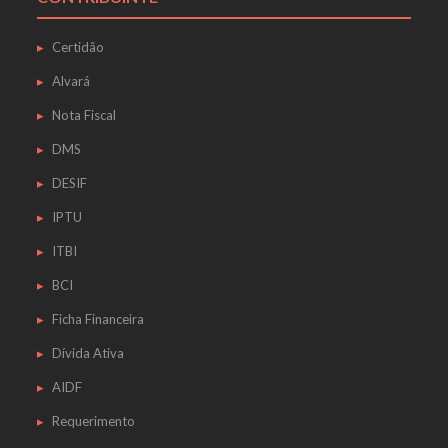
Certidão
Alvará
Nota Fiscal
DMS
DESIF
IPTU
ITBI
BCI
Ficha Financeira
Dívida Ativa
AIDF
Requerimento