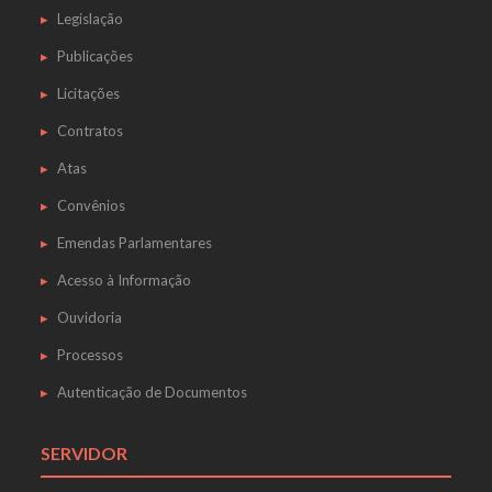
Legislação
Publicações
Licitações
Contratos
Atas
Convênios
Emendas Parlamentares
Acesso à Informação
Ouvidoria
Processos
Autenticação de Documentos
SERVIDOR