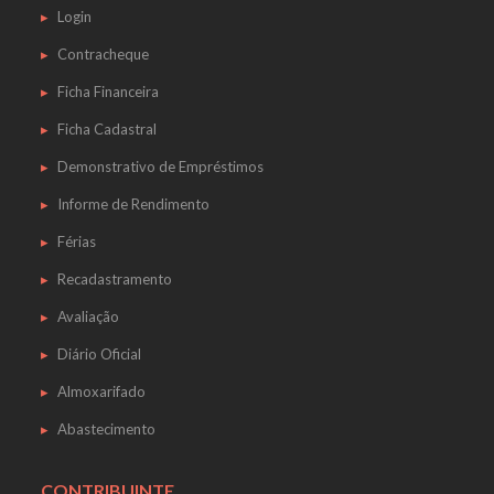
Login
Contracheque
Ficha Financeira
Ficha Cadastral
Demonstrativo de Empréstimos
Informe de Rendimento
Férias
Recadastramento
Avaliação
Diário Oficial
Almoxarifado
Abastecimento
CONTRIBUINTE