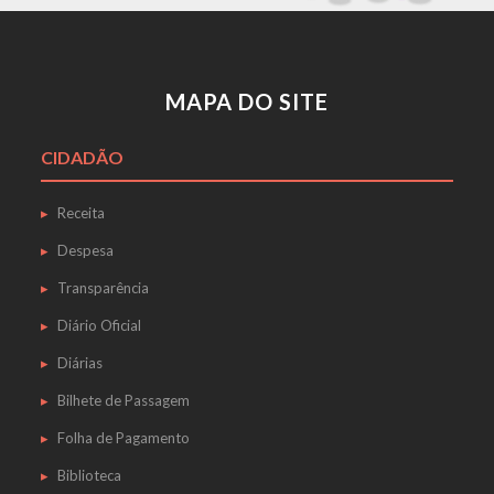
MAPA DO SITE
CIDADÃO
Receita
Despesa
Transparência
Diário Oficial
Diárias
Bilhete de Passagem
Folha de Pagamento
Biblioteca