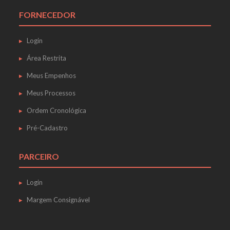
FORNECEDOR
Login
Área Restrita
Meus Empenhos
Meus Processos
Ordem Cronológica
Pré-Cadastro
PARCEIRO
Login
Margem Consignável