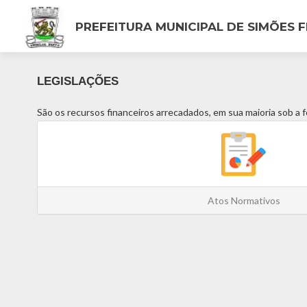
PREFEITURA MUNICIPAL DE SIMÕES F
LEGISLAÇÕES
São os recursos financeiros arrecadados, em sua maioria sob a 
Atos Normativos