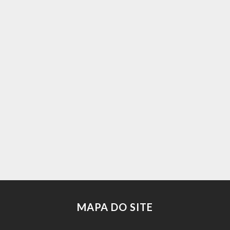
MAPA DO SITE