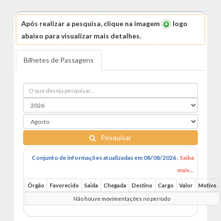
Após realizar a pesquisa, clique na imagem
logo
abaixo para visualizar mais detalhes.
Bilhetes de Passagens
Pesquisar
Conjunto de informações atualizadas em 08/08/2026 .
Saiba
mais...
Órgão
Favorecido
Saida
Chegada
Destino
Cargo
Valor
Motivo
Não houve movimentações no período