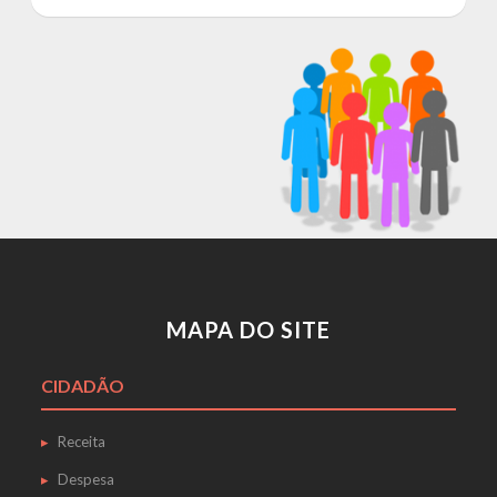
MAPA DO SITE
CIDADÃO
Receita
Despesa