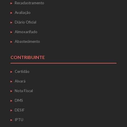
Recadastramento
Avaliação
Diário Oficial
Almoxarifado
Abastecimento
CONTRIBUINTE
Certidão
Alvará
Nota Fiscal
DMS
DESIF
IPTU