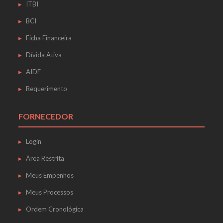
ITBI
BCI
Ficha Financeira
Dívida Ativa
AIDF
Requerimento
FORNECEDOR
Login
Área Restrita
Meus Empenhos
Meus Processos
Ordem Cronológica