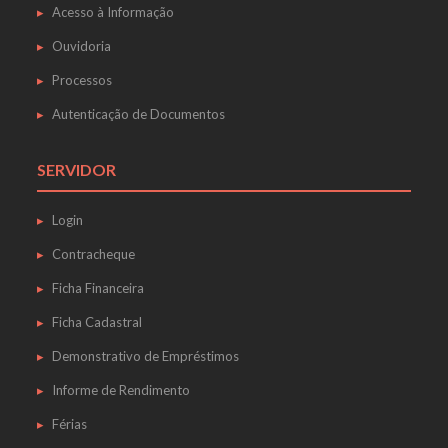
Acesso à Informação
Ouvidoria
Processos
Autenticação de Documentos
SERVIDOR
Login
Contracheque
Ficha Financeira
Ficha Cadastral
Demonstrativo de Empréstimos
Informe de Rendimento
Férias