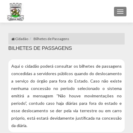
Toggl
naviga
Cidadão
Bilhetes de Passagens
BILHETES DE PASSAGENS
Aqui o cidadão poderá consultar os bilhetes de passagens
concedidas a servidores públicos quando do deslocamento
a serviço do órgão para fora do Estado. Caso não existe
nenhuma concessão no período selecionado o sistema
emitirá a mensagem “Não houve movimentações no
período”, contudo caso haja diárias para fora do estado e
esse deslocamento se der pela via terrestre ou em carro
próprio, está estará devidamente justificada na concessão
da diária.