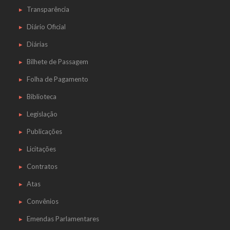
Transparência
Diário Oficial
Diárias
Bilhete de Passagem
Folha de Pagamento
Biblioteca
Legislação
Publicações
Licitações
Contratos
Atas
Convênios
Emendas Parlamentares