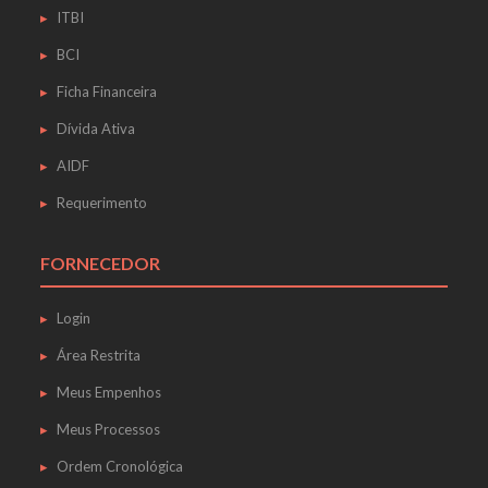
ITBI
BCI
Ficha Financeira
Dívida Ativa
AIDF
Requerimento
FORNECEDOR
Login
Área Restrita
Meus Empenhos
Meus Processos
Ordem Cronológica