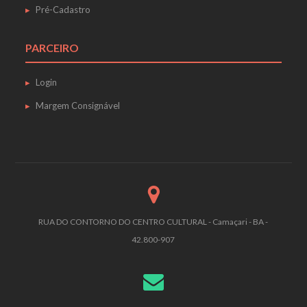
Pré-Cadastro
PARCEIRO
Login
Margem Consignável
RUA DO CONTORNO DO CENTRO CULTURAL - Camaçari - BA -
42.800-907