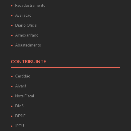
Recadastramento
Avaliação
Diário Oficial
Almoxarifado
Abastecimento
CONTRIBUINTE
Certidão
Alvará
Nota Fiscal
DMS
DESIF
IPTU