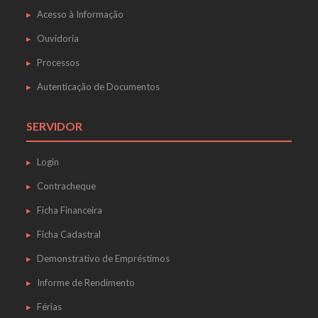
Acesso à Informação
Ouvidoria
Processos
Autenticação de Documentos
SERVIDOR
Login
Contracheque
Ficha Financeira
Ficha Cadastral
Demonstrativo de Empréstimos
Informe de Rendimento
Férias