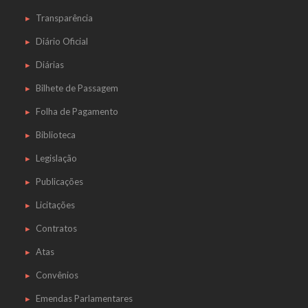
Transparência
Diário Oficial
Diárias
Bilhete de Passagem
Folha de Pagamento
Biblioteca
Legislação
Publicações
Licitações
Contratos
Atas
Convênios
Emendas Parlamentares