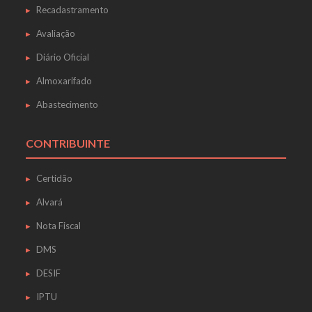
Recadastramento
Avaliação
Diário Oficial
Almoxarifado
Abastecimento
CONTRIBUINTE
Certidão
Alvará
Nota Fiscal
DMS
DESIF
IPTU