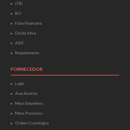
ITBI
BCI
Ficha Financeira
Dívida Ativa
AIDF
Requerimento
FORNECEDOR
Login
Área Restrita
Meus Empenhos
Meus Processos
Ordem Cronológica