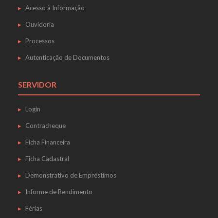
Acesso à Informação
Ouvidoria
Processos
Autenticação de Documentos
SERVIDOR
Login
Contracheque
Ficha Financeira
Ficha Cadastral
Demonstrativo de Empréstimos
Informe de Rendimento
Férias