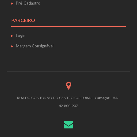
Pré-Cadastro
PARCEIRO
Login
Margem Consignável
RUA DO CONTORNO DO CENTRO CULTURAL - Camaçari - BA -
42.800-907