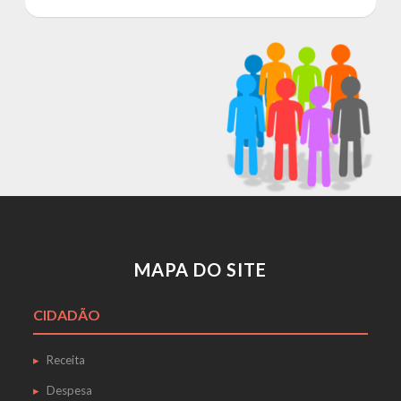
MAPA DO SITE
CIDADÃO
Receita
Despesa