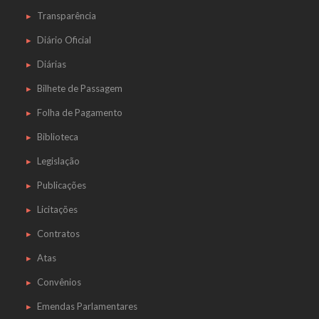
Transparência
Diário Oficial
Diárias
Bilhete de Passagem
Folha de Pagamento
Biblioteca
Legislação
Publicações
Licitações
Contratos
Atas
Convênios
Emendas Parlamentares