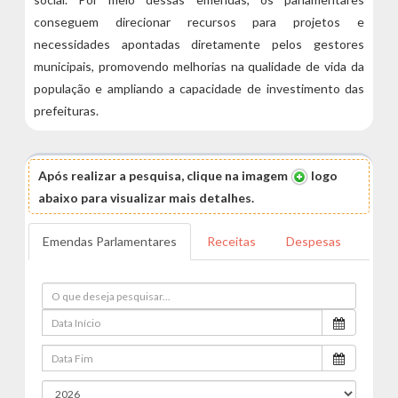
conseguem direcionar recursos para projetos e
necessidades apontadas diretamente pelos gestores
municipais, promovendo melhorias na qualidade de vida da
população e ampliando a capacidade de investimento das
prefeituras.
Após realizar a pesquisa, clique na imagem
logo
abaixo para visualizar mais detalhes.
Emendas Parlamentares
Receitas
Despesas