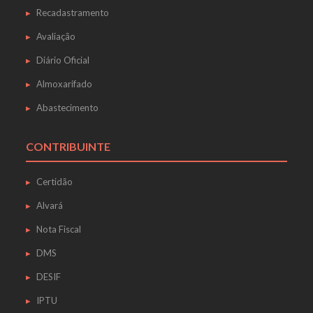
Recadastramento
Avaliação
Diário Oficial
Almoxarifado
Abastecimento
CONTRIBUINTE
Certidão
Alvará
Nota Fiscal
DMS
DESIF
IPTU