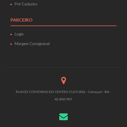
Pré-Cadastro
PARCEIRO
Login
Margem Consignável
RUA DO CONTORNO DO CENTRO CULTURAL - Camaçari - BA -
42.800-907