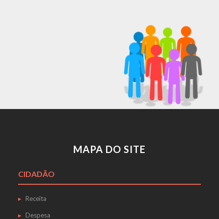
MAPA DO SITE
CIDADÃO
Receita
Despesa