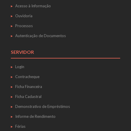
Acesso à Informação
Ouvidoria
Processos
Autenticação de Documentos
SERVIDOR
Login
Contracheque
Ficha Financeira
Ficha Cadastral
Demonstrativo de Empréstimos
Informe de Rendimento
Férias