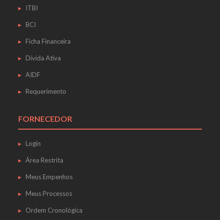
ITBI
BCI
Ficha Financeira
Dívida Ativa
AIDF
Requerimento
FORNECEDOR
Login
Área Restrita
Meus Empenhos
Meus Processos
Ordem Cronológica