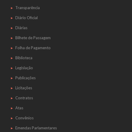
Transparência
Diário Oficial
Diárias
Bilhete de Passagem
Folha de Pagamento
Biblioteca
Legislação
Publicações
Licitações
Contratos
Atas
Convênios
Emendas Parlamentares