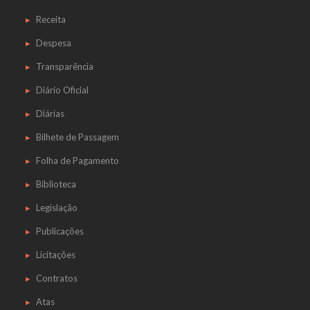
Receita
Despesa
Transparência
Diário Oficial
Diárias
Bilhete de Passagem
Folha de Pagamento
Biblioteca
Legislação
Publicações
Licitações
Contratos
Atas