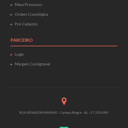
Meus Processos
Ordem Cronológica
Pré-Cadastro
PARCEIRO
Login
Margem Consignável
RUA SENADOR MAXIMO - Campo Alegre - AL - 57.250-000