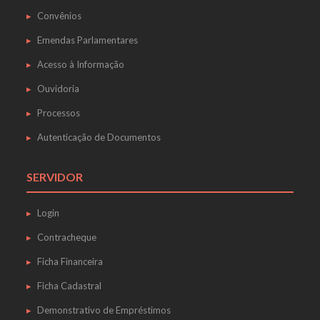
Convênios
Emendas Parlamentares
Acesso à Informação
Ouvidoria
Processos
Autenticação de Documentos
SERVIDOR
Login
Contracheque
Ficha Financeira
Ficha Cadastral
Demonstrativo de Empréstimos