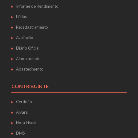
Informe de Rendimento
Férias
Recadastramento
Avaliação
Diário Oficial
Almoxarifado
Abastecimento
CONTRIBUINTE
Certidão
Alvará
Nota Fiscal
DMS