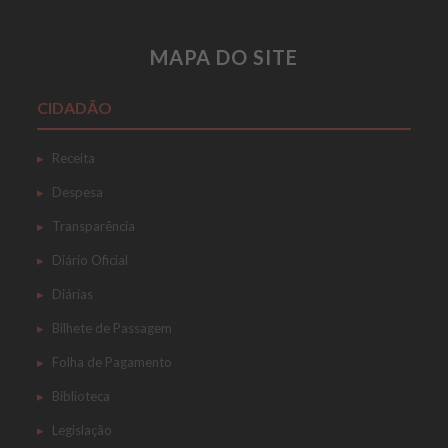
MAPA DO SITE
CIDADÃO
Receita
Despesa
Transparência
Diário Oficial
Diárias
Bilhete de Passagem
Folha de Pagamento
Biblioteca
Legislação