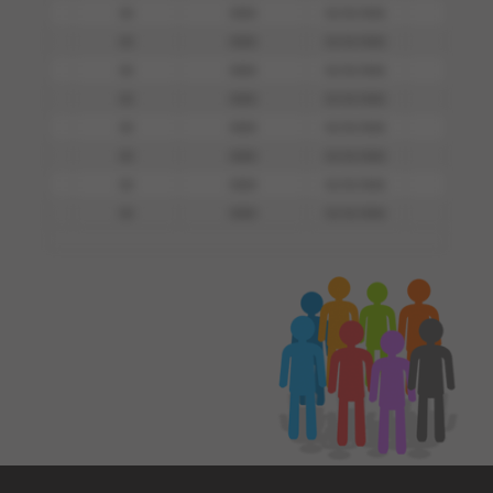
00
0000
01/01/0001
0000
00
0000
01/01/0001
0000
00
0000
01/01/0001
0000
00
0000
01/01/0001
0000
00
0000
01/01/0001
0000
00
0000
01/01/0001
0000
00
0000
01/01/0001
0000
00
0000
01/01/0001
0000