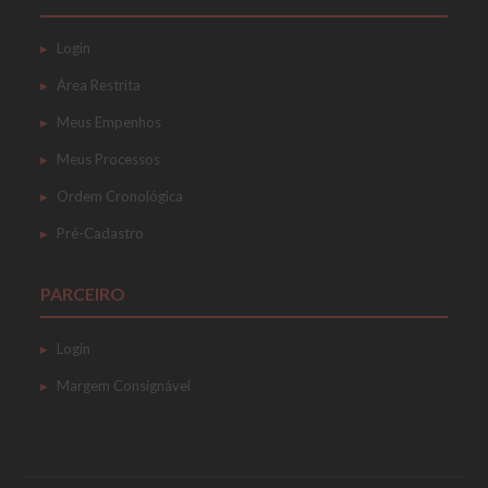
Login
Área Restrita
Meus Empenhos
Meus Processos
Ordem Cronológica
Pré-Cadastro
PARCEIRO
Login
Margem Consignável