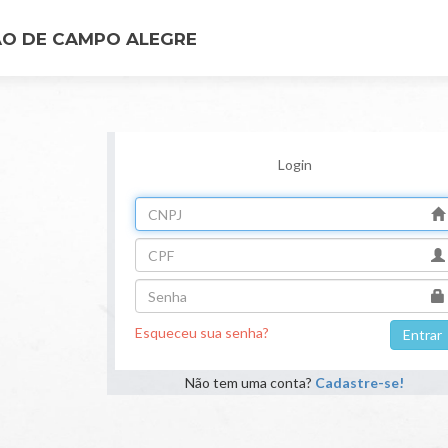
AO DE CAMPO ALEGRE
Login
Esqueceu sua senha?
Não tem uma conta?
Cadastre-se!