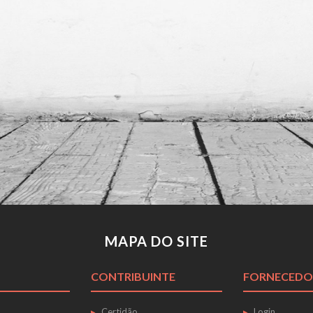
MAPA DO SITE
CONTRIBUINTE
FORNECEDO
Certidão
Login