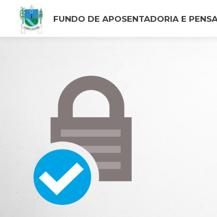
FUNDO DE APOSENTADORIA E PENS