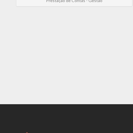
Prestação de Contas - Gestão