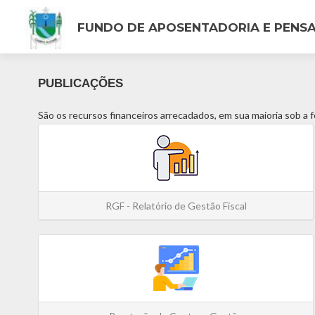
FUNDO DE APOSENTADORIA E PENS
PUBLICAÇÕES
São os recursos financeiros arrecadados, em sua maioria sob a 
RGF - Relatório de Gestão Fiscal