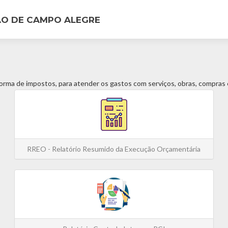
AO DE CAMPO ALEGRE
forma de impostos, para atender os gastos com serviços, obras, compras e
RREO - Relatório Resumido da Execução Orçamentária