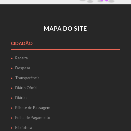
MAPA DO SITE
CIDADÃO
Receita
Despesa
Transparência
Diário Oficial
Diárias
Bilhete de Passagem
Folha de Pagamento
Biblioteca