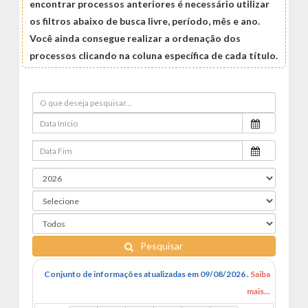
encontrar processos anteriores é necessário utilizar
os filtros abaixo de busca livre, período, mês e ano.
Você ainda consegue realizar a ordenação dos
processos clicando na coluna específica de cada título.
Pesquisar
Conjunto de informações atualizadas em 09/08/2026 .
Saiba
mais...