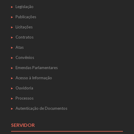
Legislação
Publicações
Licitações
Contratos
Atas
Convênios
Emendas Parlamentares
Acesso à Informação
Ouvidoria
Processos
Autenticação de Documentos
SERVIDOR