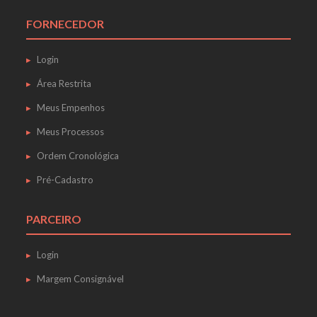
FORNECEDOR
Login
Área Restrita
Meus Empenhos
Meus Processos
Ordem Cronológica
Pré-Cadastro
PARCEIRO
Login
Margem Consignável