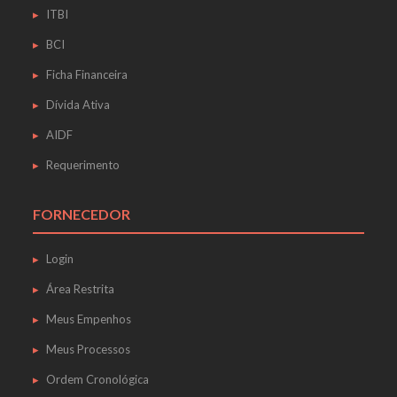
ITBI
BCI
Ficha Financeira
Dívida Ativa
AIDF
Requerimento
FORNECEDOR
Login
Área Restrita
Meus Empenhos
Meus Processos
Ordem Cronológica