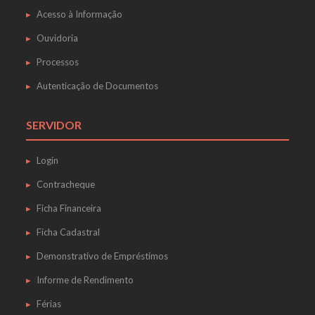
Acesso à Informação
Ouvidoria
Processos
Autenticação de Documentos
SERVIDOR
Login
Contracheque
Ficha Financeira
Ficha Cadastral
Demonstrativo de Empréstimos
Informe de Rendimento
Férias