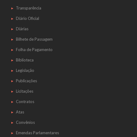
Transparência
Diário Oficial
Diárias
Bilhete de Passagem
Folha de Pagamento
Biblioteca
Legislação
Publicações
Licitações
Contratos
Atas
Convênios
Emendas Parlamentares