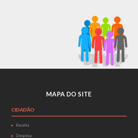
MAPA DO SITE
CIDADÃO
Receita
Despesa