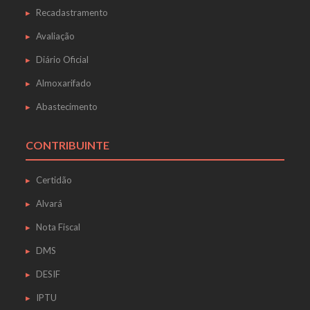
Recadastramento
Avaliação
Diário Oficial
Almoxarifado
Abastecimento
CONTRIBUINTE
Certidão
Alvará
Nota Fiscal
DMS
DESIF
IPTU