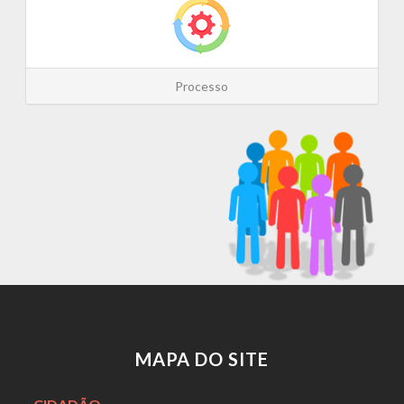
Processo
MAPA DO SITE