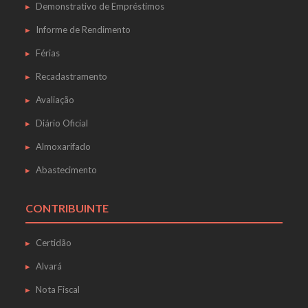
Demonstrativo de Empréstimos
Informe de Rendimento
Férias
Recadastramento
Avaliação
Diário Oficial
Almoxarifado
Abastecimento
CONTRIBUINTE
Certidão
Alvará
Nota Fiscal