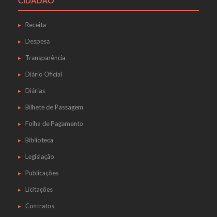
CIDADÃO
Receita
Despesa
Transparência
Diário Oficial
Diárias
Bilhete de Passagem
Folha de Pagamento
Biblioteca
Legislação
Publicações
Licitações
Contratos