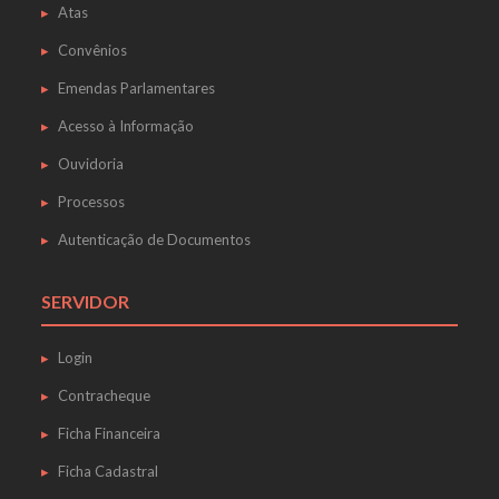
Atas
Convênios
Emendas Parlamentares
Acesso à Informação
Ouvidoria
Processos
Autenticação de Documentos
SERVIDOR
Login
Contracheque
Ficha Financeira
Ficha Cadastral