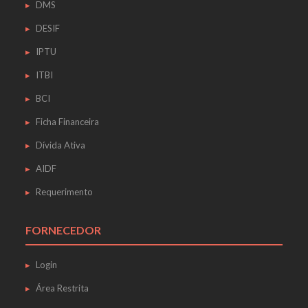
DMS
DESIF
IPTU
ITBI
BCI
Ficha Financeira
Dívida Ativa
AIDF
Requerimento
FORNECEDOR
Login
Área Restrita