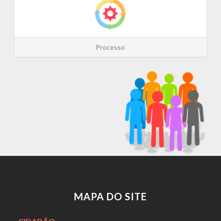
Processo
MAPA DO SITE