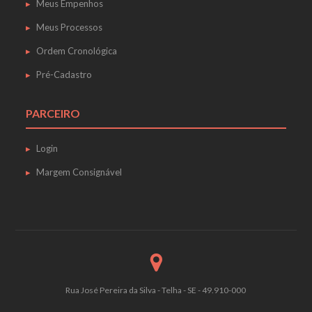
Meus Empenhos
Meus Processos
Ordem Cronológica
Pré-Cadastro
PARCEIRO
Login
Margem Consignável
Rua José Pereira da Silva - Telha - SE - 49.910-000