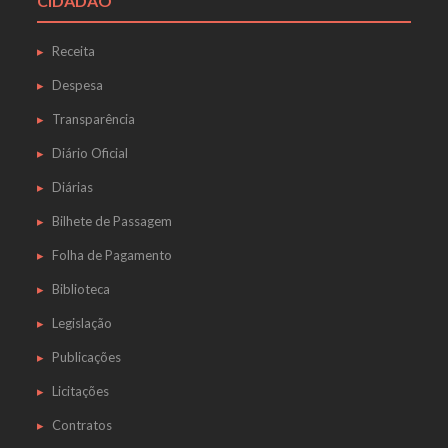
CIDADÃO
Receita
Despesa
Transparência
Diário Oficial
Diárias
Bilhete de Passagem
Folha de Pagamento
Biblioteca
Legislação
Publicações
Licitações
Contratos