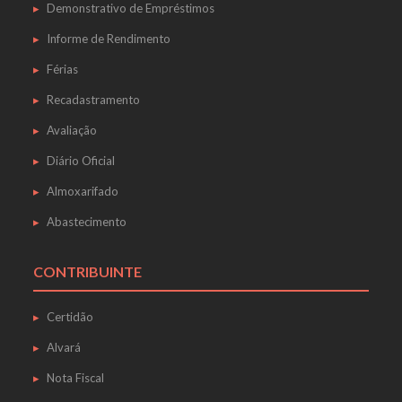
Demonstrativo de Empréstimos
Informe de Rendimento
Férias
Recadastramento
Avaliação
Diário Oficial
Almoxarifado
Abastecimento
CONTRIBUINTE
Certidão
Alvará
Nota Fiscal