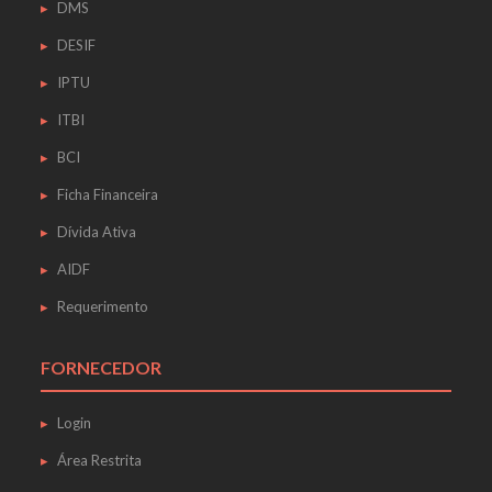
DMS
DESIF
IPTU
ITBI
BCI
Ficha Financeira
Dívida Ativa
AIDF
Requerimento
FORNECEDOR
Login
Área Restrita