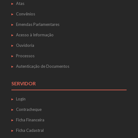
Atas
Convênios
Emendas Parlamentares
Acesso à Informação
Ouvidoria
Processos
Autenticação de Documentos
SERVIDOR
Login
Contracheque
Ficha Financeira
Ficha Cadastral