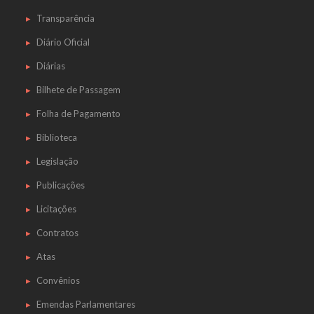
Transparência
Diário Oficial
Diárias
Bilhete de Passagem
Folha de Pagamento
Biblioteca
Legislação
Publicações
Licitações
Contratos
Atas
Convênios
Emendas Parlamentares