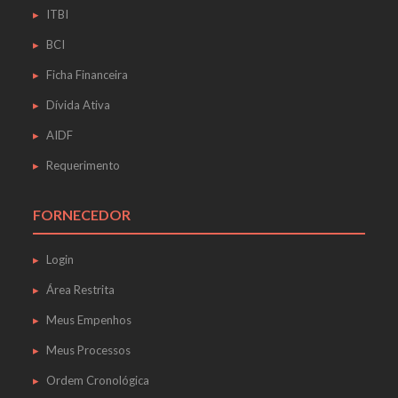
ITBI
BCI
Ficha Financeira
Dívida Ativa
AIDF
Requerimento
FORNECEDOR
Login
Área Restrita
Meus Empenhos
Meus Processos
Ordem Cronológica