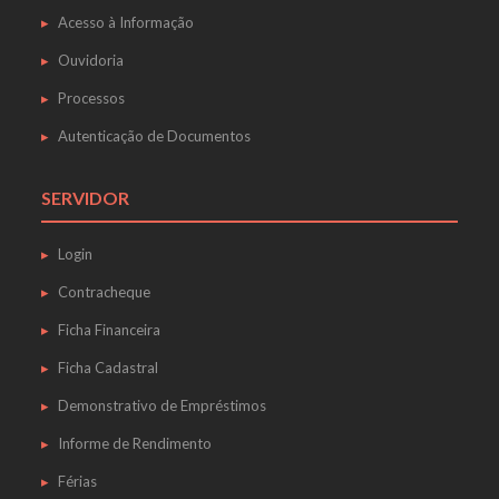
Acesso à Informação
Ouvidoria
Processos
Autenticação de Documentos
SERVIDOR
Login
Contracheque
Ficha Financeira
Ficha Cadastral
Demonstrativo de Empréstimos
Informe de Rendimento
Férias