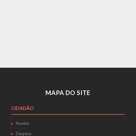
MAPA DO SITE
CIDADÃO
Receita
Despesa