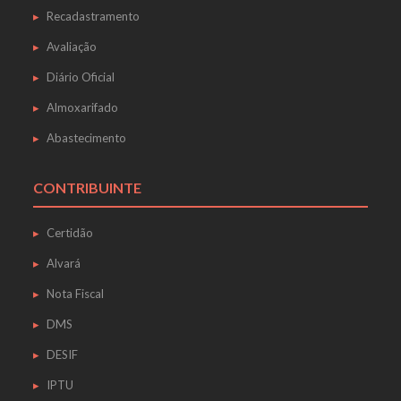
Recadastramento
Avaliação
Diário Oficial
Almoxarifado
Abastecimento
CONTRIBUINTE
Certidão
Alvará
Nota Fiscal
DMS
DESIF
IPTU