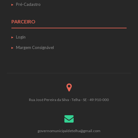
Pré-Cadastro
PARCEIRO
Login
Margem Consignável
Rua José Pereira da Silva - Telha - SE - 49.910-000
governomunicipaldetelha@gmail.com