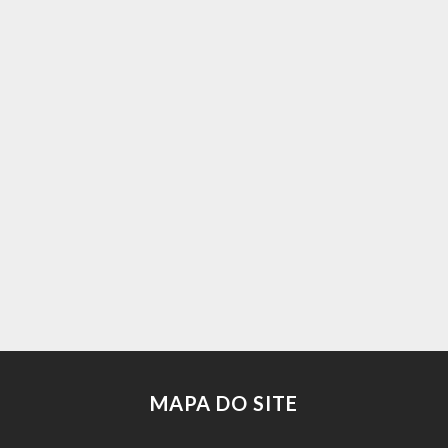
MAPA DO SITE