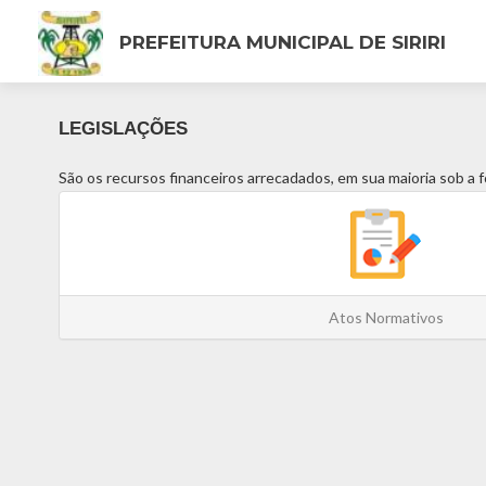
PREFEITURA MUNICIPAL DE SIRIRI
LEGISLAÇÕES
São os recursos financeiros arrecadados, em sua maioria sob a 
Atos Normativos