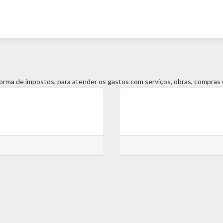
forma de impostos, para atender os gastos com serviços, obras, compras e